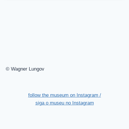
© Wagner Lungov
follow the museum on Instagram /
siga o museu no Instagram