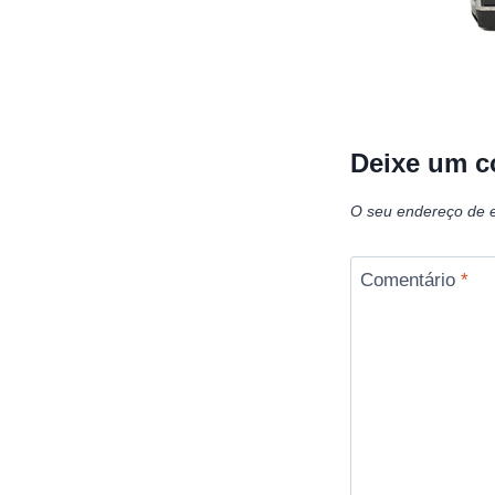
Deixe um c
O seu endereço de e
Comentário
*