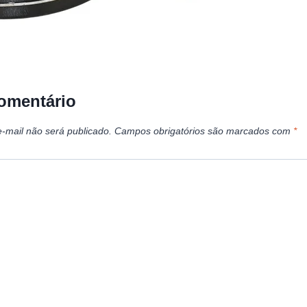
omentário
-mail não será publicado.
Campos obrigatórios são marcados com
*