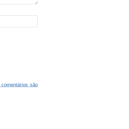
 comentários são