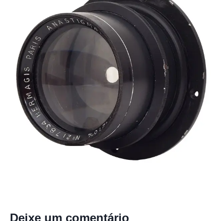
Deixe um comentário