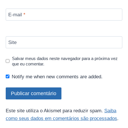
E-mail
*
Site
Salvar meus dados neste navegador para a próxima vez
que eu comentar.
Notify me when new comments are added.
Este site utiliza o Akismet para reduzir spam.
Saiba
como seus dados em comentários são processados
.