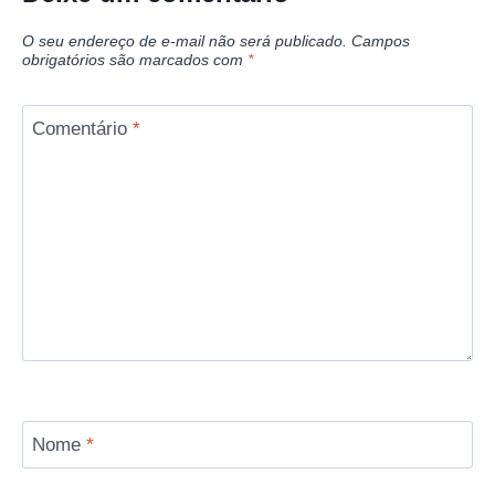
O seu endereço de e-mail não será publicado.
Campos
obrigatórios são marcados com
*
Comentário
*
Nome
*