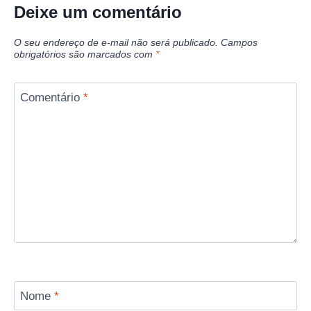
Deixe um comentário
O seu endereço de e-mail não será publicado.
Campos
obrigatórios são marcados com
*
Comentário
*
Nome
*