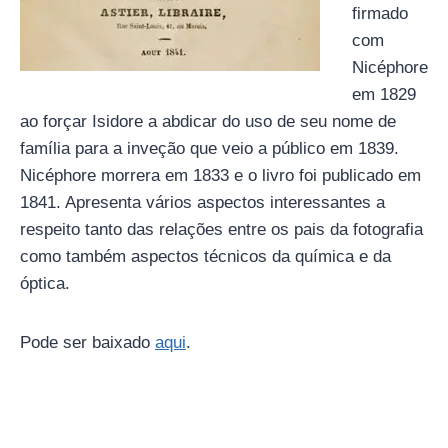
firmado
com
Nicéphore
em 1829
ao forçar Isidore a abdicar do uso de seu nome de
família para a inveção que veio a público em 1839.
Nicéphore morrera em 1833 e o livro foi publicado em
1841. Apresenta vários aspectos interessantes a
respeito tanto das relações entre os pais da fotografia
como também aspectos técnicos da química e da
óptica.
Pode ser baixado
aqui
.