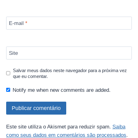
E-mail
*
Site
Salvar meus dados neste navegador para a próxima vez
que eu comentar.
Notify me when new comments are added.
Este site utiliza o Akismet para reduzir spam.
Saiba
como seus dados em comentários são processados
.