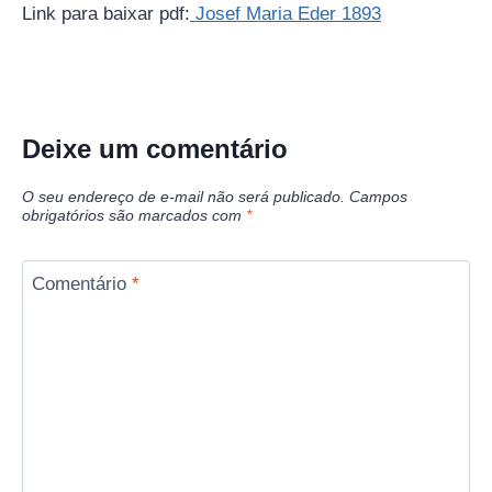
Link para baixar pdf:
Josef Maria Eder 1893
Deixe um comentário
O seu endereço de e-mail não será publicado.
Campos
obrigatórios são marcados com
*
Comentário
*