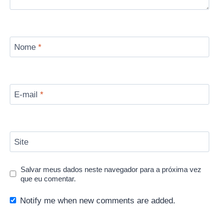
Nome
*
E-mail
*
Site
Salvar meus dados neste navegador para a próxima vez
que eu comentar.
Notify me when new comments are added.