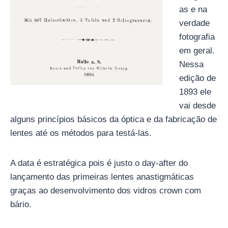
as e na
verdade
fotografia
em geral.
Nessa
edição de
1893 ele
vai desde
alguns princípios básicos da óptica e da fabricação de
lentes até os métodos para testá-las.
A data é estratégica pois é justo o day-after do
lançamento das primeiras lentes anastigmáticas
graças ao desenvolvimento dos vidros crown com
bário.