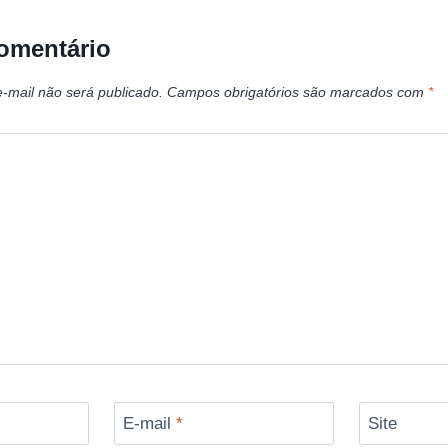
omentário
-mail não será publicado.
Campos obrigatórios são marcados com
*
E-mail
*
Site