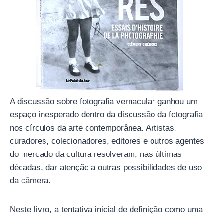
A discussão sobre fotografia vernacular ganhou um
espaço inesperado dentro da discussão da fotografia
nos círculos da arte contemporânea. Artistas,
curadores, colecionadores, editores e outros agentes
do mercado da cultura resolveram, nas últimas
décadas, dar atenção a outras possibilidades de uso
da câmera.
Neste livro, a tentativa inicial de definição como uma