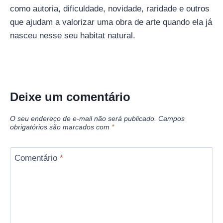
como autoria, dificuldade, novidade, raridade e outros
que ajudam a valorizar uma obra de arte quando ela já
nasceu nesse seu habitat natural.
Deixe um comentário
O seu endereço de e-mail não será publicado.
Campos
obrigatórios são marcados com
*
Comentário
*