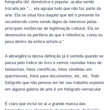
fotografia
útil
,
doméstica
e
popular
, acaba sendo
trocada por “… ela agrupa tudo que não faz parte da
arte. Ela se situa fora daquilo que até o presente foi
reconhecido como sendo digno de interesse pelas
principais instâncias de legitimação cultural. Ela se
desenvolve na periferia do que é referência, conta ou
pesa dentro da esfera artística.”
A abrangência dessa definição já é sentida quando se
passa pelo índice do livro e vemos reunidas fotos de
fantasmas, fotos científicas, fotos vendidas em
quermesses, fotos para documentos, etc, etc. Todo
fotógrafo que não pensou em ter seu trabalho exposto
em alguma galeria de arte é um fotógrafo vernacular.
É claro que inclui-se aí a grande massa das