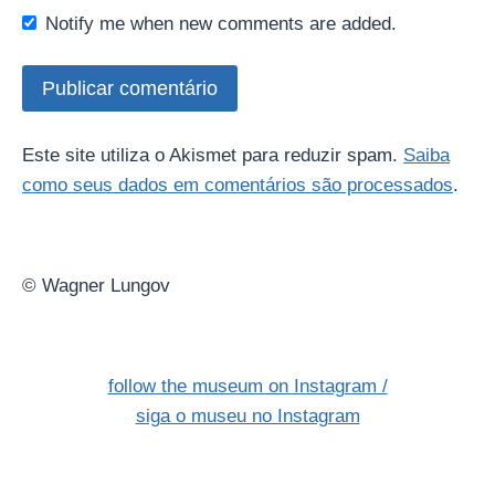
Notify me when new comments are added.
Este site utiliza o Akismet para reduzir spam.
Saiba
como seus dados em comentários são processados
.
© Wagner Lungov
follow the museum on Instagram /
siga o museu no Instagram