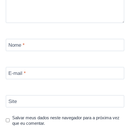
Nome
*
E-mail
*
Site
Salvar meus dados neste navegador para a próxima vez
que eu comentar.