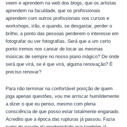
veem e aprendem na web dos blogs, que os artistas
aprendem na faculdade, que os profissionais
aprendem com outros profissionais nos cursos e
workshops, irão, e quando, se desgastar, perder o
brilho, a ponto das pessoas perderem o interesse em
fotografar ou ver fotografias. Será que a um certo
ponto iremos nos cansar de tocar as mesmas
músicas de sempre no nosso piano mágico? De onde
será que virá, se é que virá, alguma renovação? É
preciso renovar?
Para não terminar na confortável posição de quem
joga apenas questões, vou me arriscar humildemente
a dizer o que eu penso, mesmo com plena
consciência de que posso estar totalmente enganado.
Acredito que a época das rupturas já passou. Fazia
parte do pacote da modernidade que também já