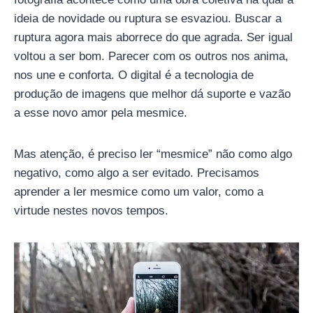
ideia de novidade ou ruptura se esvaziou. Buscar a
ruptura agora mais aborrece do que agrada. Ser igual
voltou a ser bom. Parecer com os outros nos anima,
nos une e conforta. O digital é a tecnologia de
produção de imagens que melhor dá suporte e vazão
a esse novo amor pela mesmice.
Mas atenção, é preciso ler “mesmice” não como algo
negativo, como algo a ser evitado. Precisamos
aprender a ler mesmice como um valor, como a
virtude nestes novos tempos.