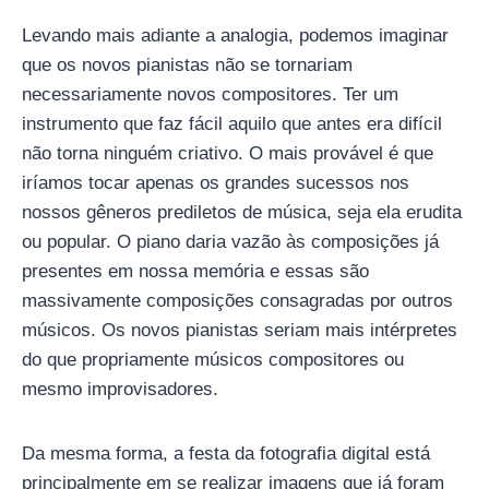
Levando mais adiante a analogia, podemos imaginar
que os novos pianistas não se tornariam
necessariamente novos compositores. Ter um
instrumento que faz fácil aquilo que antes era difícil
não torna ninguém criativo. O mais provável é que
iríamos tocar apenas os grandes sucessos nos
nossos gêneros prediletos de música, seja ela erudita
ou popular. O piano daria vazão às composições já
presentes em nossa memória e essas são
massivamente composições consagradas por outros
músicos. Os novos pianistas seriam mais intérpretes
do que propriamente músicos compositores ou
mesmo improvisadores.
Da mesma forma, a festa da fotografia digital está
principalmente em se realizar imagens que já foram