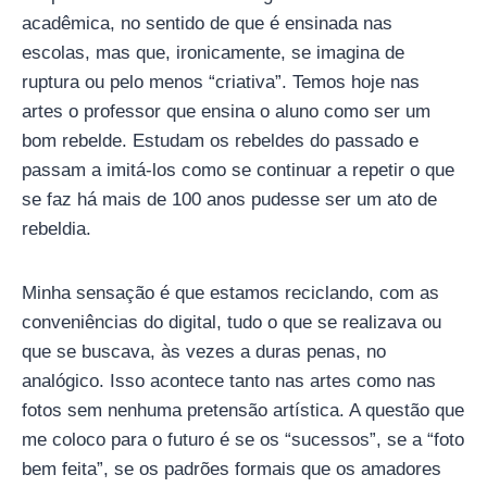
acadêmica, no sentido de que é ensinada nas
escolas, mas que, ironicamente, se imagina de
ruptura ou pelo menos “criativa”. Temos hoje nas
artes o professor que ensina o aluno como ser um
bom rebelde. Estudam os rebeldes do passado e
passam a imitá-los como se continuar a repetir o que
se faz há mais de 100 anos pudesse ser um ato de
rebeldia.
Minha sensação é que estamos reciclando, com as
conveniências do digital, tudo o que se realizava ou
que se buscava, às vezes a duras penas, no
analógico. Isso acontece tanto nas artes como nas
fotos sem nenhuma pretensão artística. A questão que
me coloco para o futuro é se os “sucessos”, se a “foto
bem feita”, se os padrões formais que os amadores