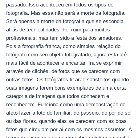
passado. Isso aconteceu em todos os tipos de
fotografia. Mas essa não será a morte da fotografia.
Será apenas a morte da fotografia que se escondia
atrás de tecnicalidades. Foi ruim para muitos
profissionais, mas tem sido a festa dos amadores.
Pois a fotografia franca, como simples relação do
fotógrafo com seu objeto fotografado, agora está até
mais fácil de acontecer e encantar. Irá se exprimir
através de clichés, de fotos que se parecem com
outras fotos. Os fotógrafos ficarão satisfeitos quando
suas imagens forem bons exemplares de uma certa
categoria de imagens que todos conhecem e
reconhecem. Funciona como uma demonstração de
afeto fazer a foto do familiar, do passeio, do por do sol
ou das flores, quando elas se parecem com as boas
fotos que circulam por aí com os mesmos assuntos. A
fotografia acontece como uma obra coletiva na qual a