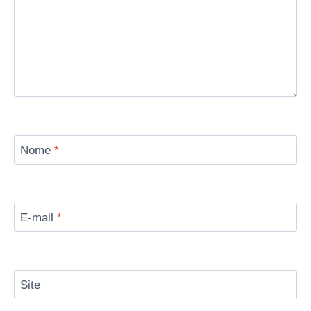
Nome
*
E-mail
*
Site