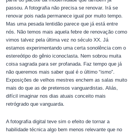
passou. A fotografia não precisa se renovar. Irá se
renovar pois nada permanece igual por muito tempo.
Mas uma pesada lentidão parece que já está entre
nós. Não temos mais aquela febre de renovação como
vimos talvez pela última vez no século XX. Já
estamos experimentando uma certa sonolência com o
estereótipo do gênio iconoclasta. Nem sobrou muita
coisa sagrada para ser profanada. Faz tempo que já
não queremos mais saber qual é o último “ismo”.
Exposições de velhos mestres enchem as salas muito
mais do que as de pretensos vanguardistas. Aliás,
difícil imaginar nos dias atuais conceito mais
retrógrado que vanguarda.
A fotografia digital teve sim o efeito de tornar a
habilidade técnica algo bem menos relevante que no