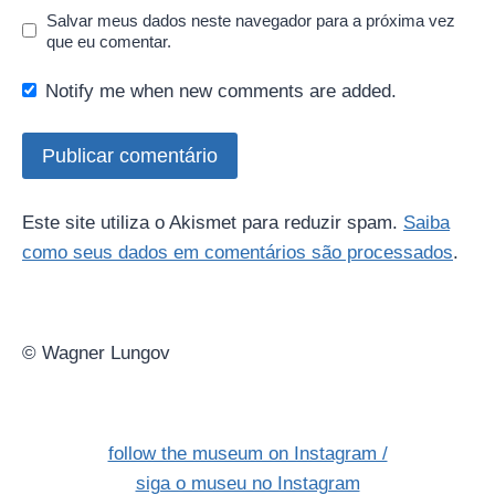
Salvar meus dados neste navegador para a próxima vez
que eu comentar.
Notify me when new comments are added.
Este site utiliza o Akismet para reduzir spam.
Saiba
como seus dados em comentários são processados
.
© Wagner Lungov
follow the museum on Instagram /
siga o museu no Instagram