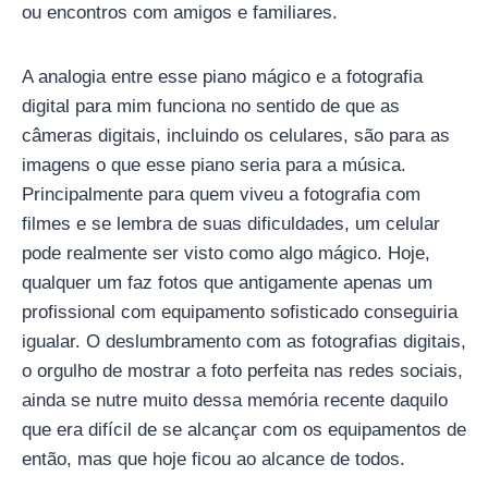
ou encontros com amigos e familiares.
A analogia entre esse piano mágico e a fotografia
digital para mim funciona no sentido de que as
câmeras digitais, incluindo os celulares, são para as
imagens o que esse piano seria para a música.
Principalmente para quem viveu a fotografia com
filmes e se lembra de suas dificuldades, um celular
pode realmente ser visto como algo mágico. Hoje,
qualquer um faz fotos que antigamente apenas um
profissional com equipamento sofisticado conseguiria
igualar. O deslumbramento com as fotografias digitais,
o orgulho de mostrar a foto perfeita nas redes sociais,
ainda se nutre muito dessa memória recente daquilo
que era difícil de se alcançar com os equipamentos de
então, mas que hoje ficou ao alcance de todos.