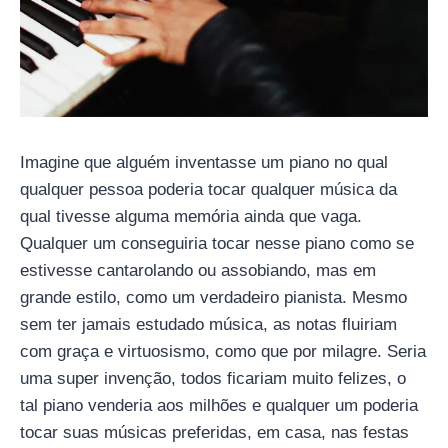
Imagine que alguém inventasse um piano no qual
qualquer pessoa poderia tocar qualquer música da
qual tivesse alguma memória ainda que vaga.
Qualquer um conseguiria tocar nesse piano como se
estivesse cantarolando ou assobiando, mas em
grande estilo, como um verdadeiro pianista. Mesmo
sem ter jamais estudado música, as notas fluiriam
com graça e virtuosismo, como que por milagre. Seria
uma super invenção, todos ficariam muito felizes, o
tal piano venderia aos milhões e qualquer um poderia
tocar suas músicas preferidas, em casa, nas festas