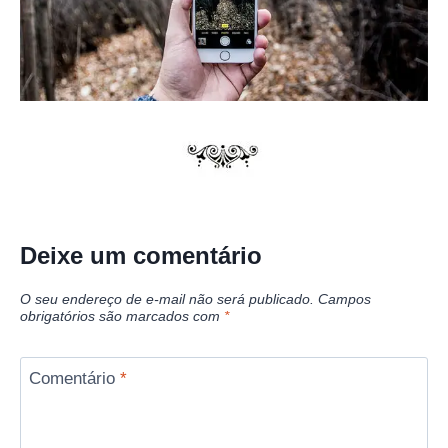
Deixe um comentário
O seu endereço de e-mail não será publicado.
Campos
obrigatórios são marcados com
*
Comentário
*