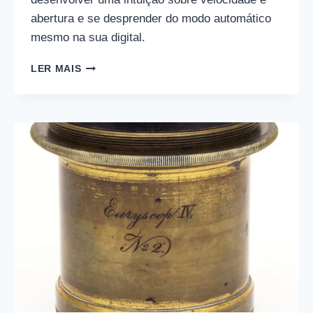
abertura e se desprender do modo automático
mesmo na sua digital.
FOTOGRAFIA
LER MAIS
SEM
FOTÔMETRO