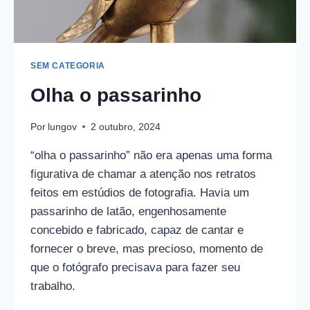
SEM CATEGORIA
Olha o passarinho
Por
lungov
2 outubro, 2024
“olha o passarinho” não era apenas uma forma
figurativa de chamar a atenção nos retratos
feitos em estúdios de fotografia. Havia um
passarinho de latão, engenhosamente
concebido e fabricado, capaz de cantar e
fornecer o breve, mas precioso, momento de
que o fotógrafo precisava para fazer seu
trabalho.