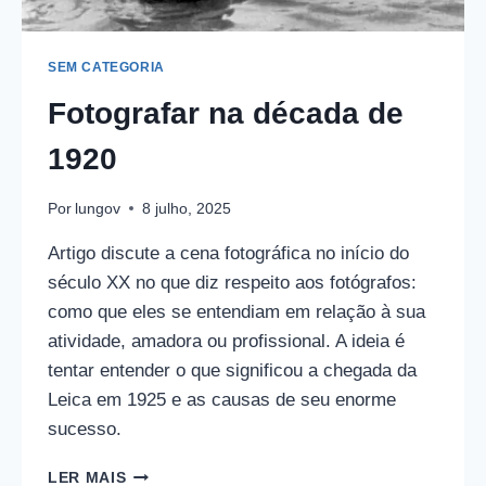
SEM CATEGORIA
Fotografar na década de
1920
Por
lungov
8 julho, 2025
Artigo discute a cena fotográfica no início do
século XX no que diz respeito aos fotógrafos:
como que eles se entendiam em relação à sua
atividade, amadora ou profissional. A ideia é
tentar entender o que significou a chegada da
Leica em 1925 e as causas de seu enorme
sucesso.
FOTOGRAFAR
LER MAIS