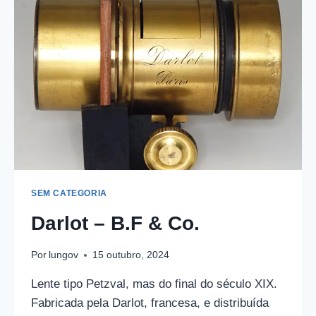
PICKARD
SEM CATEGORIA
Darlot – B.F & Co.
Por
lungov
15 outubro, 2024
Lente tipo Petzval, mas do final do século XIX.
Fabricada pela Darlot, francesa, e distribuída