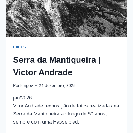
EXPOS
Serra da Mantiqueira |
Victor Andrade
Por
lungov
24 dezembro, 2025
jan/2026
Vitor Andrade, exposição de fotos realizadas na
Serra da Mantiqueira ao longo de 50 anos,
sempre com uma Hasselblad.