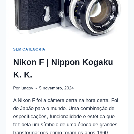
SEM CATEGORIA
Nikon F | Nippon Kogaku
K. K.
Por
lungov
5 novembro, 2024
A Nikon F foi a câmera certa na hora certa. Foi
do Japão para o mundo. Uma combinação de
especificações, funcionalidade e estética que
fez dela um símbolo de uma época de grandes
transformações como foram os anos 1960.