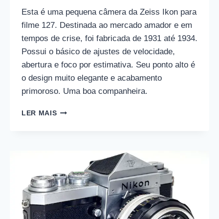
Esta é uma pequena câmera da Zeiss Ikon para
filme 127. Destinada ao mercado amador e em
tempos de crise, foi fabricada de 1931 até 1934.
Possui o básico de ajustes de velocidade,
abertura e foco por estimativa. Seu ponto alto é
o design muito elegante e acabamento
primoroso. Uma boa companheira.
KOLIBRI
LER MAIS
|
ZEISS
IKON