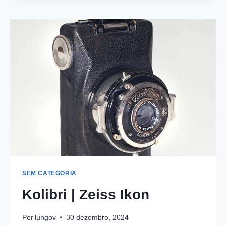
|
VOIGTLANDER
SEM CATEGORIA
Kolibri | Zeiss Ikon
Por
lungov
30 dezembro, 2024