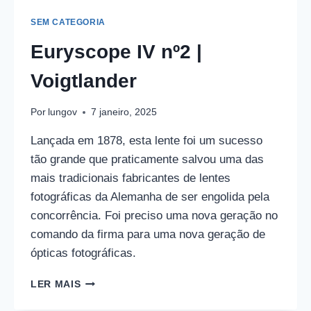
SEM CATEGORIA
Euryscope IV nº2 |
Voigtlander
Por
lungov
7 janeiro, 2025
Lançada em 1878, esta lente foi um sucesso
tão grande que praticamente salvou uma das
mais tradicionais fabricantes de lentes
fotográficas da Alemanha de ser engolida pela
concorrência. Foi preciso uma nova geração no
comando da firma para uma nova geração de
ópticas fotográficas.
EURYSCOPE
LER MAIS
IV
Nº2