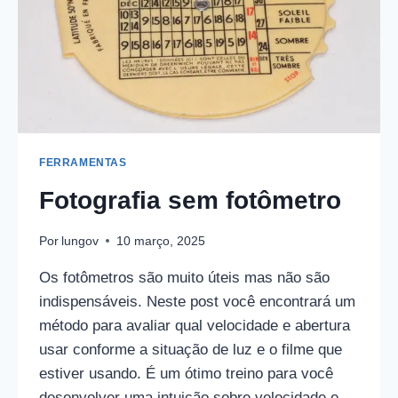
FERRAMENTAS
Fotografia sem fotômetro
Por
lungov
10 março, 2025
Os fotômetros são muito úteis mas não são
indispensáveis. Neste post você encontrará um
método para avaliar qual velocidade e abertura
usar conforme a situação de luz e o filme que
estiver usando. É um ótimo treino para você
desenvolver uma intuição sobre velocidade e