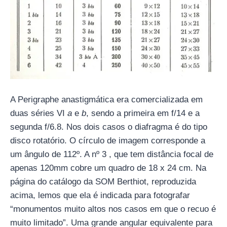
A Perigraphe anastigmática era comercializada em
duas séries VI
a
e
b
, sendo a primeira em f/14 e a
segunda f/6.8. Nos dois casos o diafragma é do tipo
disco rotatório. O círculo de imagem corresponde a
um ângulo de 112º. A nº 3 , que tem distância focal de
apenas 120mm cobre um quadro de 18 x 24 cm. Na
página do catálogo da SOM Berthiot, reproduzida
acima, lemos que ela é indicada para fotografar
“monumentos muito altos nos casos em que o recuo é
muito limitado”. Uma grande angular equivalente para