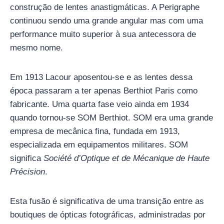
construção de lentes anastigmáticas. A Perigraphe
continuou sendo uma grande angular mas com uma
performance muito superior à sua antecessora de
mesmo nome.
Em 1913 Lacour aposentou-se e as lentes dessa
época passaram a ter apenas Berthiot Paris como
fabricante. Uma quarta fase veio ainda em 1934
quando tornou-se SOM Berthiot. SOM era uma grande
empresa de mecânica fina, fundada em 1913,
especializada em equipamentos militares. SOM
significa
Société d’Optique et de Mécanique de Haute
Précision
.
Esta fusão é significativa de uma transição entre as
boutiques de ópticas fotográficas, administradas por