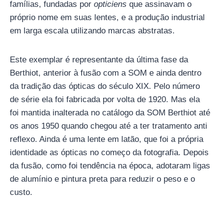
famílias, fundadas por
opticiens
que assinavam o
próprio nome em suas lentes, e a produção industrial
em larga escala utilizando marcas abstratas.
Este exemplar é representante da última fase da
Berthiot, anterior à fusão com a SOM e ainda dentro
da tradição das ópticas do século XIX. Pelo número
de série ela foi fabricada por volta de 1920. Mas ela
foi mantida inalterada no catálogo da SOM Berthiot até
os anos 1950 quando chegou até a ter tratamento anti
reflexo. Ainda é uma lente em latão, que foi a própria
identidade as ópticas no começo da fotografia. Depois
da fusão, como foi tendência na época, adotaram ligas
de alumínio e pintura preta para reduzir o peso e o
custo.