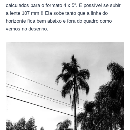
calculados para o formato 4 x 5″. É possível se subir
a lente 107 mm !! Ela sobe tanto que a linha do
horizonte fica bem abaixo e fora do quadro como
vemos no desenho.