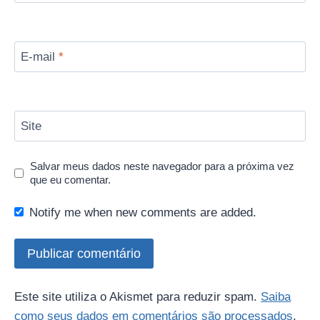
E-mail
*
Site
Salvar meus dados neste navegador para a próxima vez
que eu comentar.
Notify me when new comments are added.
Este site utiliza o Akismet para reduzir spam.
Saiba
como seus dados em comentários são processados
.