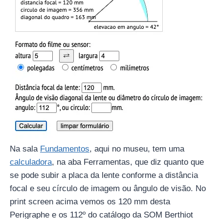
Na sala
Fundamentos
, aqui no museu, tem uma
calculadora
, na aba Ferramentas, que diz quanto que
se pode subir a placa da lente conforme a distância
focal e seu círculo de imagem ou ângulo de visão. No
print screen acima vemos os 120 mm desta
Perigraphe e os 112º do catálogo da SOM Berthiot