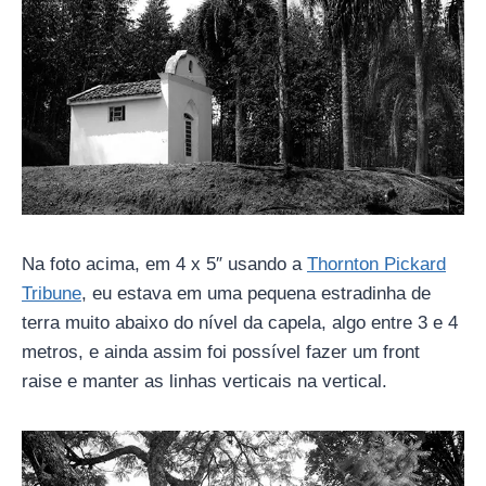
Na foto acima, em 4 x 5″ usando a
Thornton Pickard
Tribune
, eu estava em uma pequena estradinha de
terra muito abaixo do nível da capela, algo entre 3 e 4
metros, e ainda assim foi possível fazer um front
raise e manter as linhas verticais na vertical.