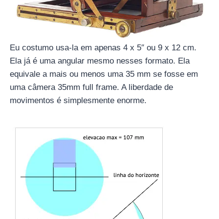
Eu costumo usa-la em apenas 4 x 5″ ou 9 x 12 cm.
Ela já é uma angular mesmo nesses formato. Ela
equivale a mais ou menos uma 35 mm se fosse em
uma câmera 35mm full frame. A liberdade de
movimentos é simplesmente enorme.