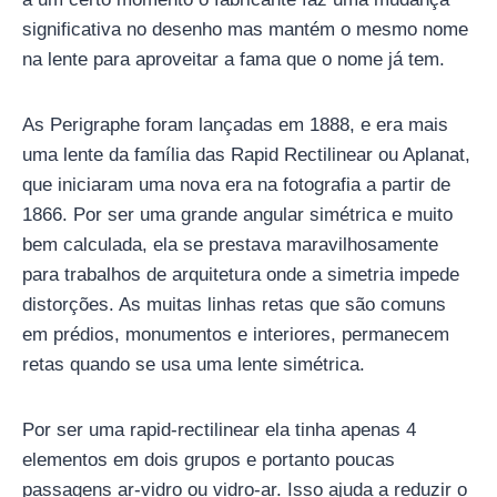
significativa no desenho mas mantém o mesmo nome
na lente para aproveitar a fama que o nome já tem.
As Perigraphe foram lançadas em 1888, e era mais
uma lente da família das Rapid Rectilinear ou Aplanat,
que iniciaram uma nova era na fotografia a partir de
1866. Por ser uma grande angular simétrica e muito
bem calculada, ela se prestava maravilhosamente
para trabalhos de arquitetura onde a simetria impede
distorções. As muitas linhas retas que são comuns
em prédios, monumentos e interiores, permanecem
retas quando se usa uma lente simétrica.
Por ser uma rapid-rectilinear ela tinha apenas 4
elementos em dois grupos e portanto poucas
passagens ar-vidro ou vidro-ar. Isso ajuda a reduzir o