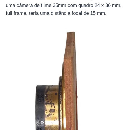
uma câmera de filme 35mm com quadro 24 x 36 mm,
full frame, teria uma distância focal de 15 mm.