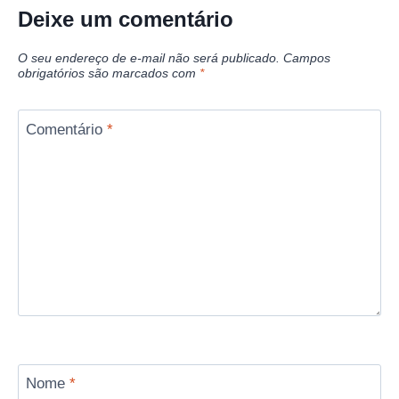
Deixe um comentário
O seu endereço de e-mail não será publicado.
Campos
obrigatórios são marcados com
*
Comentário
*
Nome
*