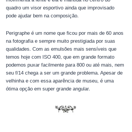
quadro um visor esportivo ainda que improvisado
pode ajudar bem na composição.
Perigraphe é um nome que ficou por mais de 60 anos
na fotografia e sempre muito prestigiada por suas
qualidades. Com as emulsões mais sensíveis que
temos hoje com ISO 400, que em grande formato
podemos puxar facilmente para 800 ou até mais, nem
seu f/14 chega a ser um grande problema. Apesar de
velhinha e com essa aparência de museu, é uma
ótima opção em super grande angular.