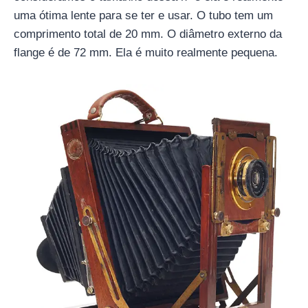
uma ótima lente para se ter e usar. O tubo tem um
comprimento total de 20 mm. O diâmetro externo da
flange é de 72 mm. Ela é muito realmente pequena.