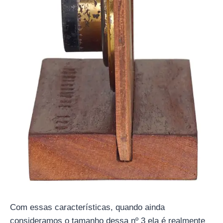
Com essas características, quando ainda
consideramos o tamanho dessa nº 3 ela é realmente