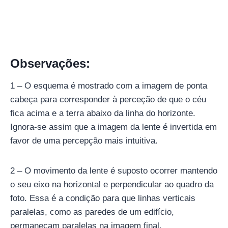
Observações:
1 – O esquema é mostrado com a imagem de ponta
cabeça para corresponder à perceção de que o céu
fica acima e a terra abaixo da linha do horizonte.
Ignora-se assim que a imagem da lente é invertida em
favor de uma percepção mais intuitiva.
2 – O movimento da lente é suposto ocorrer mantendo
o seu eixo na horizontal e perpendicular ao quadro da
foto. Essa é a condição para que linhas verticais
paralelas, como as paredes de um edifício,
permaneçam paralelas na imagem final.