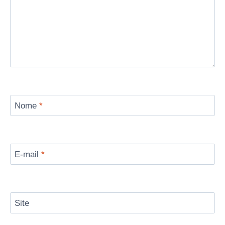
Nome
*
E-mail
*
Site