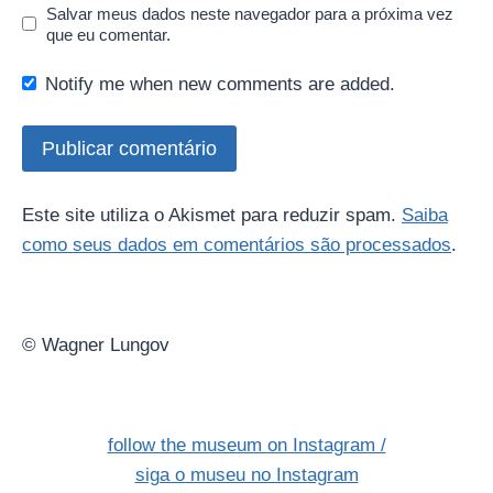
Salvar meus dados neste navegador para a próxima vez
que eu comentar.
Notify me when new comments are added.
Este site utiliza o Akismet para reduzir spam.
Saiba
como seus dados em comentários são processados
.
© Wagner Lungov
follow the museum on Instagram /
siga o museu no Instagram