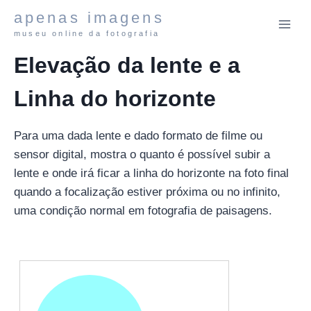
Pular
apenas imagens
para
museu online da fotografia
o
Elevação da lente e a
Conteúdo
Linha do horizonte
Para uma dada lente e dado formato de filme ou
sensor digital, mostra o quanto é possível subir a
lente e onde irá ficar a linha do horizonte na foto final
quando a focalização estiver próxima ou no infinito,
uma condição normal em fotografia de paisagens.