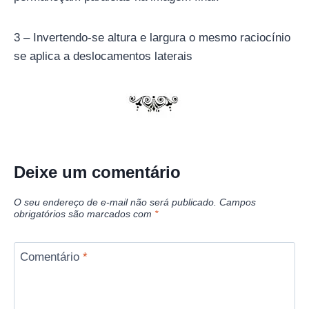
3 – Invertendo-se altura e largura o mesmo raciocínio
se aplica a deslocamentos laterais
Deixe um comentário
O seu endereço de e-mail não será publicado.
Campos
obrigatórios são marcados com
*
Comentário
*