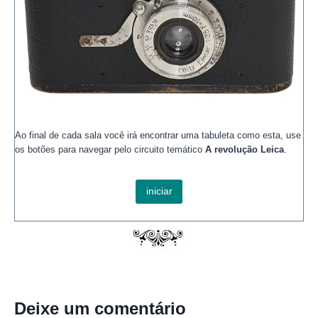
Ao final de cada sala você irá encontrar uma tabuleta como esta, use
os botões para navegar pelo circuito temático
A revolução Leica
.
iniciar
Deixe um comentário