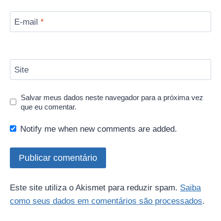
E-mail
*
Site
Salvar meus dados neste navegador para a próxima vez
que eu comentar.
Notify me when new comments are added.
Este site utiliza o Akismet para reduzir spam.
Saiba
como seus dados em comentários são processados
.