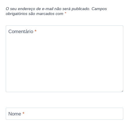
O seu endereço de e-mail não será publicado.
Campos
obrigatórios são marcados com
*
Comentário
*
Nome
*