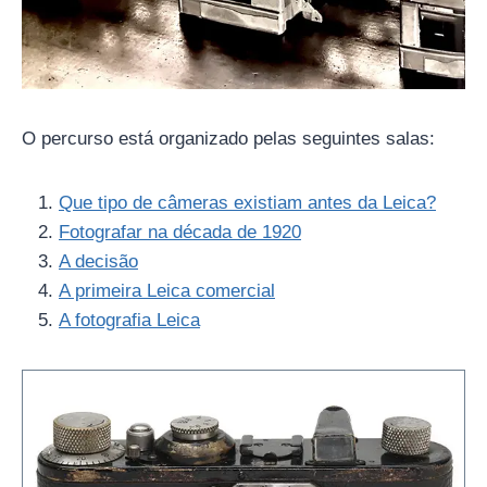
O percurso está organizado pelas seguintes salas:
Que tipo de câmeras existiam antes da Leica?
Fotografar na década de 1920
A decisão
A primeira Leica comercial
A fotografia Leica