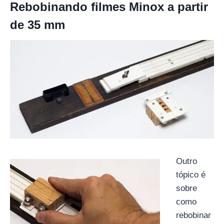
Rebobinando filmes Minox a partir
de 35 mm
Outro
tópico é
sobre
como
rebobinar