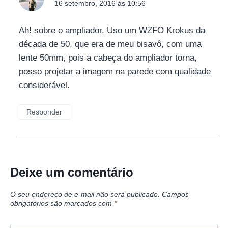
16 setembro, 2016 às 10:56
Ah! sobre o ampliador. Uso um WZFO Krokus da
década de 50, que era de meu bisavô, com uma
lente 50mm, pois a cabeça do ampliador torna,
posso projetar a imagem na parede com qualidade
considerável.
Responder
Deixe um comentário
O seu endereço de e-mail não será publicado.
Campos
obrigatórios são marcados com
*