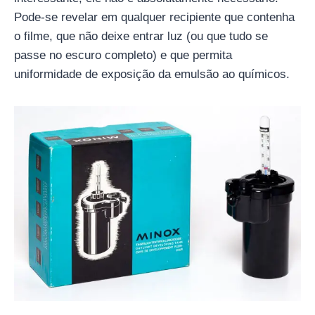
Pode-se revelar em qualquer recipiente que contenha
o filme, que não deixe entrar luz (ou que tudo se
passe no escuro completo) e que permita
uniformidade de exposição da emulsão ao químicos.