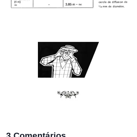
3 Comentários