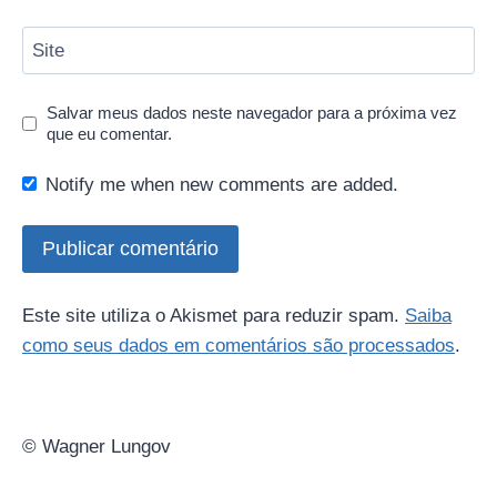
Site
Salvar meus dados neste navegador para a próxima vez
que eu comentar.
Notify me when new comments are added.
Este site utiliza o Akismet para reduzir spam.
Saiba
como seus dados em comentários são processados
.
© Wagner Lungov