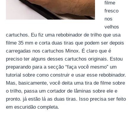
filme
fresco
nos
velhos
cartuchos. Eu fiz uma rebobinador de trilho que usa
filme 35 mm e corta duas tiras que podem ser depois
carregadas nos cartuchos Minox. É claro que é
preciso ter alguns desses cartuchos originais. Estou
preparando para a secção “faça você mesmo” um
tutorial sobre como construir e usar esse rebobinador.
Mas, basicamente, você deita uma tira de filme sobre
o trilho, passa um cortador de lâminas sobre ele e
pronto. já estão lá as duas tiras. Isso precisa ser feito
em escuridão completa.