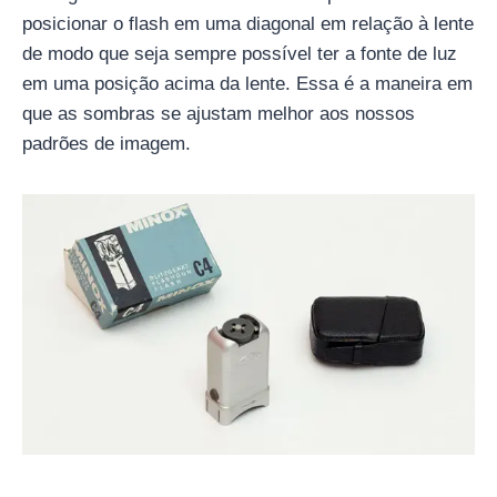
posicionar o flash em uma diagonal em relação à lente
de modo que seja sempre possível ter a fonte de luz
em uma posição acima da lente. Essa é a maneira em
que as sombras se ajustam melhor aos nossos
padrões de imagem.