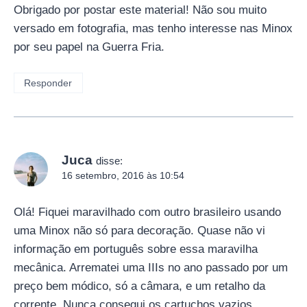
Obrigado por postar este material! Não sou muito
versado em fotografia, mas tenho interesse nas Minox
por seu papel na Guerra Fria.
Responder
Juca
disse:
16 setembro, 2016 às 10:54
Olá! Fiquei maravilhado com outro brasileiro usando
uma Minox não só para decoração. Quase não vi
informação em português sobre essa maravilha
mecânica. Arrematei uma IIIs no ano passado por um
preço bem módico, só a câmara, e um retalho da
corrente. Nunca consegui os cartuchos vazios,