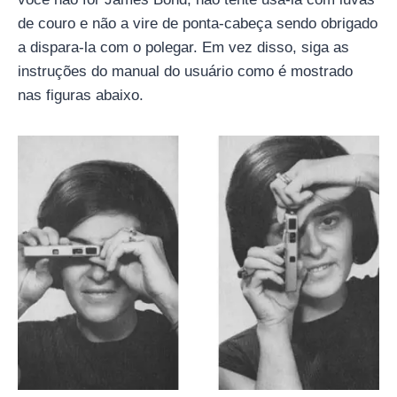
de couro e não a vire de ponta-cabeça sendo obrigado
a dispara-la com o polegar. Em vez disso, siga as
instruções do manual do usuário como é mostrado
nas figuras abaixo.