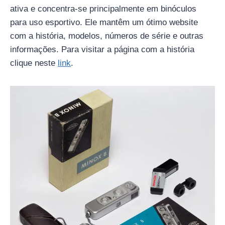
ativa e concentra-se principalmente em binóculos
para uso esportivo. Ele mantêm um ótimo website
com a história, modelos, números de série e outras
informações. Para visitar a página com a história
clique neste
link
.