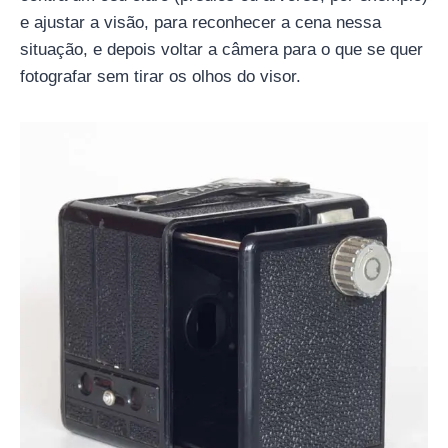
e ajustar a visão, para reconhecer a cena nessa
situação, e depois voltar a câmera para o que se quer
fotografar sem tirar os olhos do visor.