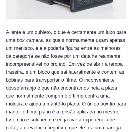
A lente é um dubleto, o que é certamente um luxo para
uma
box camera,
as quais normalmente usam apenas
um menisco, e ela poderia figurar entre as melhores
da categoria se não fosse por um detalhe realmente
incompreensível no projeto: Em vez de abrir a tampa
traseira, é um bloco que sai lateralmente e contém as
bobinas para transportar o filme. O inconveniente
desse arranjo é que não encontramos nela a placa
que normalmente comprime o filme contra uma
moldura e ajuda a mantê-lo plano. O único auxílio para
manter o filme plano é a tensão aplicada no mesmo.
Isso não é suficiente e eu já tive a experiência de
notar, ao revelar o negativo, que ele fez uma barriga