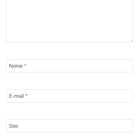
Nome
*
E-mail
*
Site