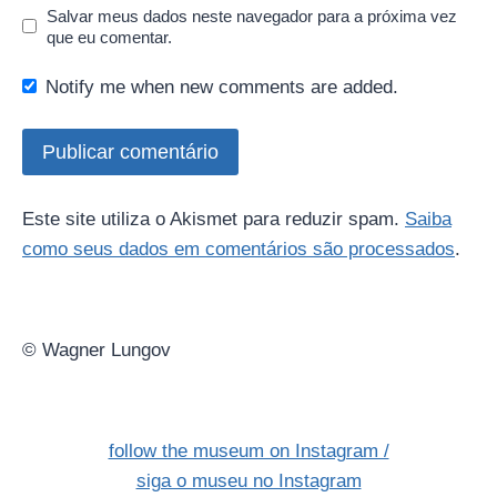
Salvar meus dados neste navegador para a próxima vez
que eu comentar.
Notify me when new comments are added.
Este site utiliza o Akismet para reduzir spam.
Saiba
como seus dados em comentários são processados
.
© Wagner Lungov
follow the museum on Instagram /
siga o museu no Instagram