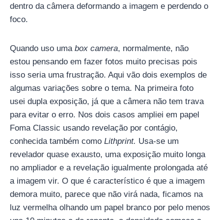
dentro da câmera deformando a imagem e perdendo o
foco.
Quando uso uma
box camera
, normalmente, não
estou pensando em fazer fotos muito precisas pois
isso seria uma frustração. Aqui vão dois exemplos de
algumas variações sobre o tema. Na primeira foto
usei dupla exposição, já que a câmera não tem trava
para evitar o erro. Nos dois casos ampliei em papel
Foma Classic usando revelação por contágio,
conhecida também como
Lithprint.
Usa-se um
revelador quase exausto, uma exposição muito longa
no ampliador e a revelação igualmente prolongada até
a imagem vir. O que é característico é que a imagem
demora muito, parece que não virá nada, ficamos na
luz vermelha olhando um papel branco por pelo menos