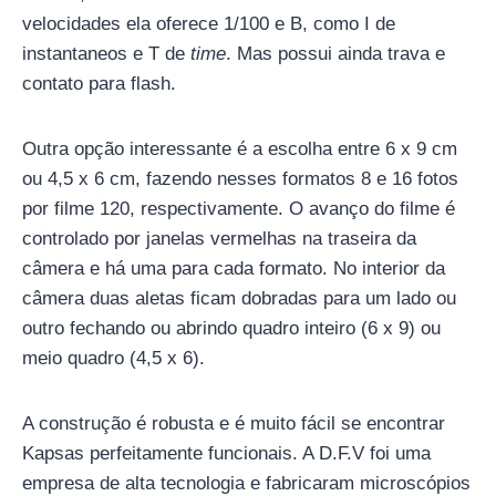
velocidades ela oferece 1/100 e B, como I de
instantaneos e T de
time
. Mas possui ainda trava e
contato para flash.
Outra opção interessante é a escolha entre 6 x 9 cm
ou 4,5 x 6 cm, fazendo nesses formatos 8 e 16 fotos
por filme 120, respectivamente. O avanço do filme é
controlado por janelas vermelhas na traseira da
câmera e há uma para cada formato. No interior da
câmera duas aletas ficam dobradas para um lado ou
outro fechando ou abrindo quadro inteiro (6 x 9) ou
meio quadro (4,5 x 6).
A construção é robusta e é muito fácil se encontrar
Kapsas perfeitamente funcionais. A D.F.V foi uma
empresa de alta tecnologia e fabricaram microscópios