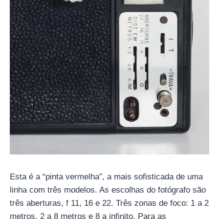
Esta é a “pinta vermelha”, a mais sofisticada de uma
linha com três modelos. As escolhas do fotógrafo são
três aberturas, f 11, 16 e 22. Três zonas de foco: 1 a 2
metros, 2 a 8 metros e 8 a infinito. Para as