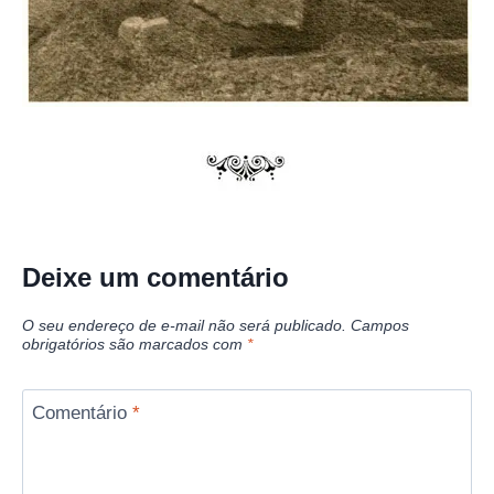
Deixe um comentário
O seu endereço de e-mail não será publicado.
Campos
obrigatórios são marcados com
*
Comentário
*