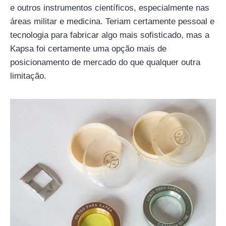
e outros instrumentos científicos, especialmente nas
áreas militar e medicina. Teriam certamente pessoal e
tecnologia para fabricar algo mais sofisticado, mas a
Kapsa foi certamente uma opção mais de
posicionamento de mercado do que qualquer outra
limitação.