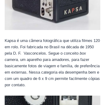
Kapsa é uma câmera fotográfica que utiliza filmes 120
em rolo. Foi fabricada no Brasil na década de 1950
pela D. F. Vasconcelos. Segue o conceito
box
camera,
um aparelho para amadores, para fazer
basicamente fotos de viagem e família, de preferência
em externas. Nessa categoria ela desempenha bem e
com um quadro de 6 x 9 cm permite facilmente cópias
por contato.