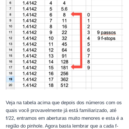
Veja na tabela acima que depois dos números com os
quais você provavelmente já está familiarizado, até
f/22, entramos em aberturas muito menores e esta é a
região do pinhole. Agora basta lembrar que a cada f-