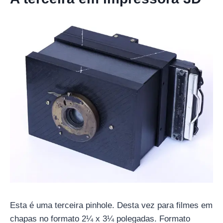
Esta é uma terceira pinhole. Desta vez para filmes em
chapas no formato 2¼ x 3¼ polegadas. Formato