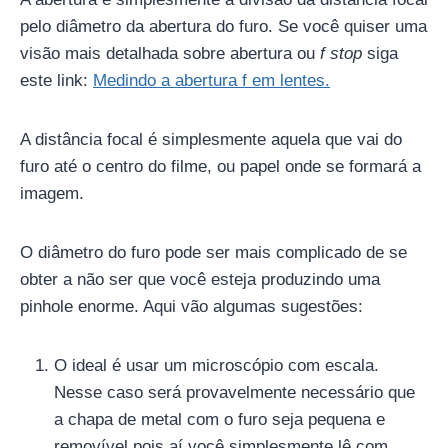
pelo diâmetro da abertura do furo. Se você quiser uma
visão mais detalhada sobre abertura ou
f stop
siga
este link:
Medindo a abertura f em lentes.
A distância focal é simplesmente aquela que vai do
furo até o centro do filme, ou papel onde se formará a
imagem.
O diâmetro do furo pode ser mais complicado de se
obter a não ser que você esteja produzindo uma
pinhole enorme. Aqui vão algumas sugestões:
O ideal é usar um microscópio com escala.
Nesse caso será provavelmente necessário que
a chapa de metal com o furo seja pequena e
removível pois aí você simplesmente lê com