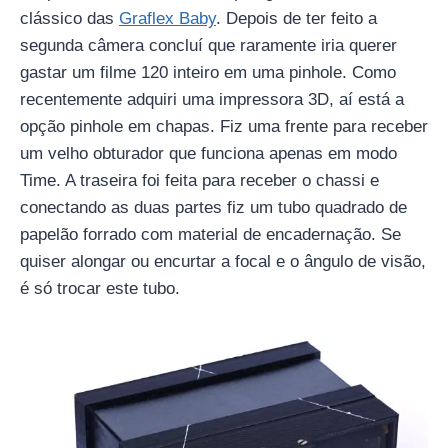
clássico das
Graflex Baby
. Depois de ter feito a
segunda câmera concluí que raramente iria querer
gastar um filme 120 inteiro em uma pinhole. Como
recentemente adquiri uma impressora 3D, aí está a
opção pinhole em chapas. Fiz uma frente para receber
um velho obturador que funciona apenas em modo
Time. A traseira foi feita para receber o chassi e
conectando as duas partes fiz um tubo quadrado de
papelão forrado com material de encadernação. Se
quiser alongar ou encurtar a focal e o ângulo de visão,
é só trocar este tubo.