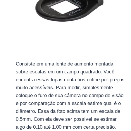
Consiste em uma lente de aumento montada
sobre escalas em um campo quadrado. Você
encontra essas lupas conta fios online por preços
muito acessíveis. Para medir, simplesmente
coloque o furo de sua câmera no campo de visão
e por comparação com a escala estime qual é o
diâmetro. Essa da foto acima tem um escala de
0,5mm. Com ela deve ser possível se estimar
algo de 0,10 até 1,00 mm com certa precisão.