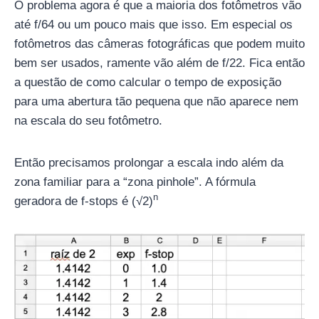
O problema agora é que a maioria dos fotômetros vão
até f/64 ou um pouco mais que isso. Em especial os
fotômetros das câmeras fotográficas que podem muito
bem ser usados, ramente vão além de f/22. Fica então
a questão de como calcular o tempo de exposição
para uma abertura tão pequena que não aparece nem
na escala do seu fotômetro.
Então precisamos prolongar a escala indo além da
zona familiar para a “zona pinhole”. A fórmula
n
geradora de f-stops é (√2)