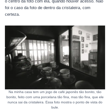
o centro da foto com ela, quando houver acesso. Não
foi o caso da foto de dentro da cristaleira, com
certeza.
Na minha casa tem um jogo de café japonês tão bonito, tão
bonito, feito com uma porcelana tão fina, mas tão fina, que ele
nunca sai da cristaleira. Essa foto mostra o ponto de vista do
bule.