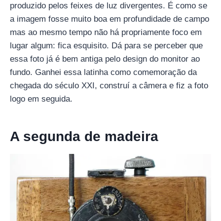
produzido pelos feixes de luz divergentes. É como se
a imagem fosse muito boa em profundidade de campo
mas ao mesmo tempo não há propriamente foco em
lugar algum: fica esquisito. Dá para se perceber que
essa foto já é bem antiga pelo design do monitor ao
fundo. Ganhei essa latinha como comemoração da
chegada do século XXI, construí a câmera e fiz a foto
logo em seguida.
A segunda de madeira