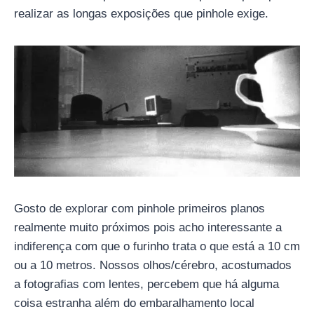
realizar as longas exposições que pinhole exige.
Gosto de explorar com pinhole primeiros planos
realmente muito próximos pois acho interessante a
indiferença com que o furinho trata o que está a 10 cm
ou a 10 metros. Nossos olhos/cérebro, acostumados
a fotografias com lentes, percebem que há alguma
coisa estranha além do embaralhamento local