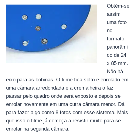
Obtém-se
assim
uma foto
no
formato
panorâmi
co de 24
x 85 mm.
Não há
eixo para as bobinas. O filme fica solto e enrolado em
uma câmara arredondada e a cremalheira o faz
passar pelo quadro onde será exposto e depois se
enrolar novamente em uma outra câmara menor. Dá
para fazer algo como 8 fotos com esse sistema. Mais
que isso o filme já começa a resistir muito para se
enrolar na segunda câmara.