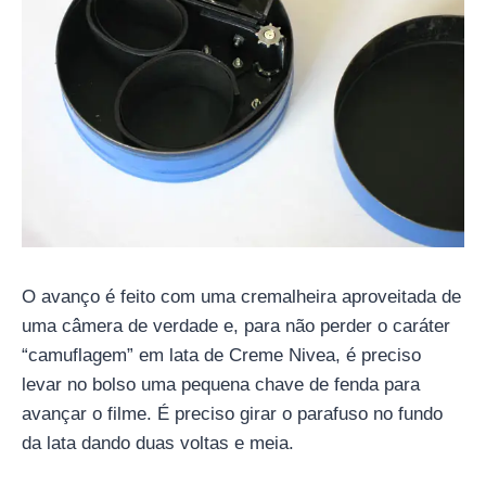
O avanço é feito com uma cremalheira aproveitada de
uma câmera de verdade e, para não perder o caráter
“camuflagem” em lata de Creme Nivea, é preciso
levar no bolso uma pequena chave de fenda para
avançar o filme. É preciso girar o parafuso no fundo
da lata dando duas voltas e meia.