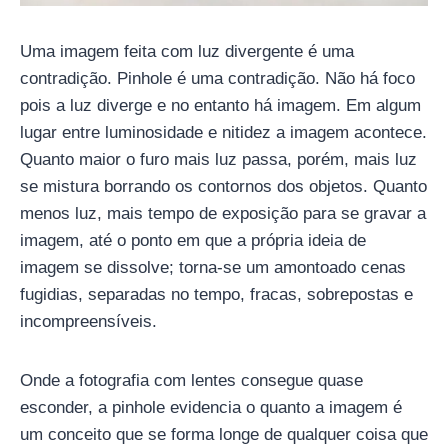
Uma imagem feita com luz divergente é uma
contradição. Pinhole é uma contradição. Não há foco
pois a luz diverge e no entanto há imagem. Em algum
lugar entre luminosidade e nitidez a imagem acontece.
Quanto maior o furo mais luz passa, porém, mais luz
se mistura borrando os contornos dos objetos. Quanto
menos luz, mais tempo de exposição para se gravar a
imagem, até o ponto em que a própria ideia de
imagem se dissolve; torna-se um amontoado cenas
fugidias, separadas no tempo, fracas, sobrepostas e
incompreensíveis.
Onde a fotografia com lentes consegue quase
esconder, a pinhole evidencia o quanto a imagem é
um conceito que se forma longe de qualquer coisa que