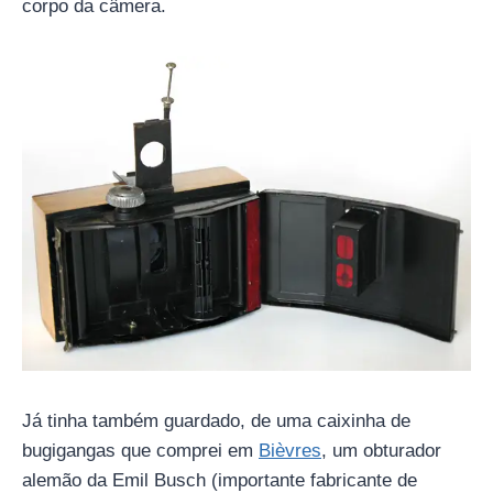
corpo da câmera.
Já tinha também guardado, de uma caixinha de
bugigangas que comprei em
Bièvres
, um obturador
alemão da Emil Busch (importante fabricante de