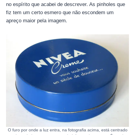
no espírito que acabei de descrever. As pinholes que
fiz tem um certo esmero que não escondem um
apreço maior pela imagem.
O furo por onde a luz entra, na fotografia acima, está centrado