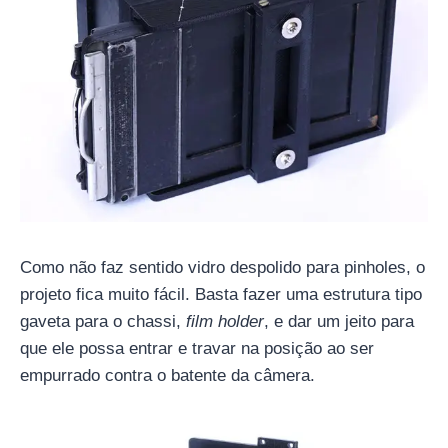
Como não faz sentido vidro despolido para pinholes, o
projeto fica muito fácil. Basta fazer uma estrutura tipo
gaveta para o chassi,
film holder
, e dar um jeito para
que ele possa entrar e travar na posição ao ser
empurrado contra o batente da câmera.