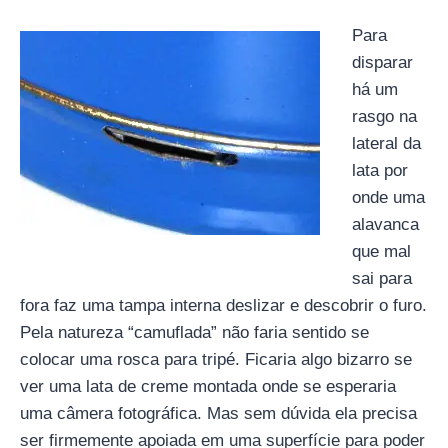
Para
disparar
há um
rasgo na
lateral da
lata por
onde uma
alavanca
que mal
sai para
fora faz uma tampa interna deslizar e descobrir o furo.
Pela natureza “camuflada” não faria sentido se
colocar uma rosca para tripé. Ficaria algo bizarro se
ver uma lata de creme montada onde se esperaria
uma câmera fotográfica. Mas sem dúvida ela precisa
ser firmemente apoiada em uma superfície para poder