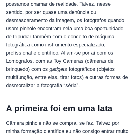
possamos chamar de realidade. Talvez, nesse
sentido, por ser quase uma denúncia ou
desmascaramento da imagem, os fotógrafos quando
usam pinhole encontram nela uma boa oportunidade
de tripudiar também com o conceito de máquina
fotográfica como instrumento especializado,
profissional e científico. Aliam-se por aí com os
Lomógrafos, com as Toy Cameras (câmeras de
brinquedo) com os
gadgets
fotográficos (objetos
multifunção, entre elas, tirar fotos) e outras formas de
desmoralizar a fotografia “séria”.
A primeira foi em uma lata
Câmera pinhole não se compra, se faz. Talvez por
minha formação científica eu não consigo entrar muito