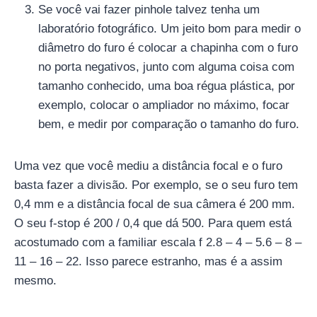
Se você vai fazer pinhole talvez tenha um
laboratório fotográfico. Um jeito bom para medir o
diâmetro do furo é colocar a chapinha com o furo
no porta negativos, junto com alguma coisa com
tamanho conhecido, uma boa régua plástica, por
exemplo, colocar o ampliador no máximo, focar
bem, e medir por comparação o tamanho do furo.
Uma vez que você mediu a distância focal e o furo
basta fazer a divisão. Por exemplo, se o seu furo tem
0,4 mm e a distância focal de sua câmera é 200 mm.
O seu f-stop é 200 / 0,4 que dá 500. Para quem está
acostumado com a familiar escala f 2.8 – 4 – 5.6 – 8 –
11 – 16 – 22. Isso parece estranho, mas é a assim
mesmo.