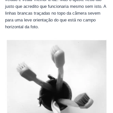
justo que acredito que funcionaria mesmo sem isto. A
linhas brancas traçadas no topo da câmera sevem
para uma leve orientação do que está no campo
horizontal da foto.