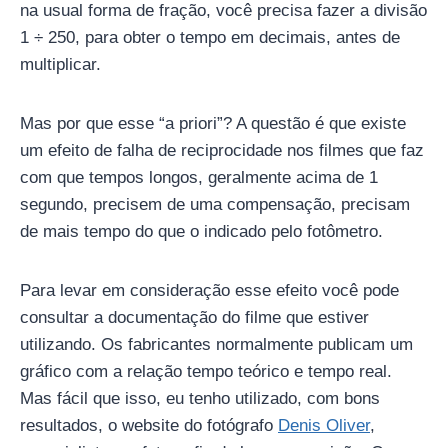
na usual forma de fração, você precisa fazer a divisão
1 ÷ 250, para obter o tempo em decimais, antes de
multiplicar.
Mas por que esse “a priori”? A questão é que existe
um efeito de falha de reciprocidade nos filmes que faz
com que tempos longos, geralmente acima de 1
segundo, precisem de uma compensação, precisam
de mais tempo do que o indicado pelo fotômetro.
Para levar em consideração esse efeito você pode
consultar a documentação do filme que estiver
utilizando. Os fabricantes normalmente publicam um
gráfico com a relação tempo teórico e tempo real.
Mas fácil que isso, eu tenho utilizado, com bons
resultados, o website do fotógrafo
Denis Oliver
,