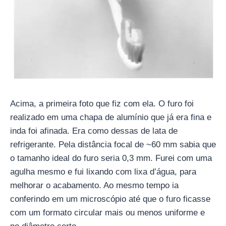
Acima, a primeira foto que fiz com ela. O furo foi
realizado em uma chapa de alumínio que já era fina e
inda foi afinada. Era como dessas de lata de
refrigerante. Pela distância focal de ~60 mm sabia que
o tamanho ideal do furo seria 0,3 mm. Furei com uma
agulha mesmo e fui lixando com lixa d’água, para
melhorar o acabamento. Ao mesmo tempo ia
conferindo em um microscópio até que o furo ficasse
com um formato circular mais ou menos uniforme e