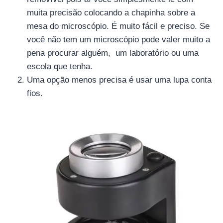
muita precisão colocando a chapinha sobre a
mesa do microscópio. É muito fácil e preciso. Se
você não tem um microscópio pode valer muito a
pena procurar alguém, um laboratório ou uma
escola que tenha.
Uma opção menos precisa é usar uma lupa conta
fios.