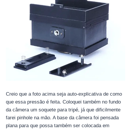
Creio que a foto acima seja auto-explicativa de como
que essa pressão é feita. Coloquei também no fundo
da câmera um soquete para tripé, já que dificilmente
farei pinhole na mão. A base da câmera foi pensada
plana para que possa também ser colocada em