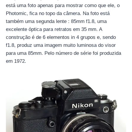
está uma foto apenas para mostrar como que ele, o
Photomic, fica no topo da câmera. Na foto está
também uma segunda lente : 85mm f1.8, uma
excelente óptica para retratos em 35 mm. A
construção é de 6 elementos in 4 grupos e, sendo
f1.8, produz uma imagem muito luminosa do visor
para uma 85mm. Pelo número de série foi produzida
em 1972.