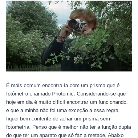
É mais comum encontra-la com um prisma que é
fotômetro chamado Photomic. Considerando-se que
hoje em dia é muito difícil encontrar um funcionando,
e que a minha não foi uma exceção a essa regra,
fiquei bem contente de achar um prisma sem
fotometria. Penso que é melhor não ter a função dupla
do que ter um aparato que só faz a metade. Abaixo