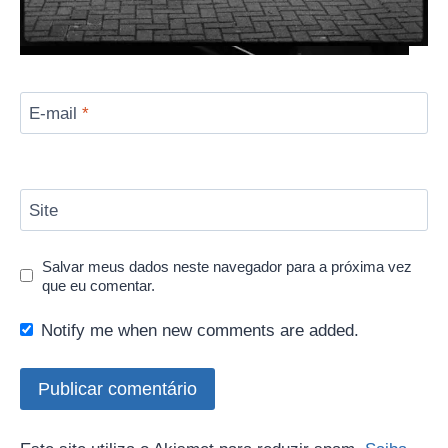
Nome
*
E-mail
*
Site
Salvar meus dados neste navegador para a próxima vez
que eu comentar.
Notify me when new comments are added.