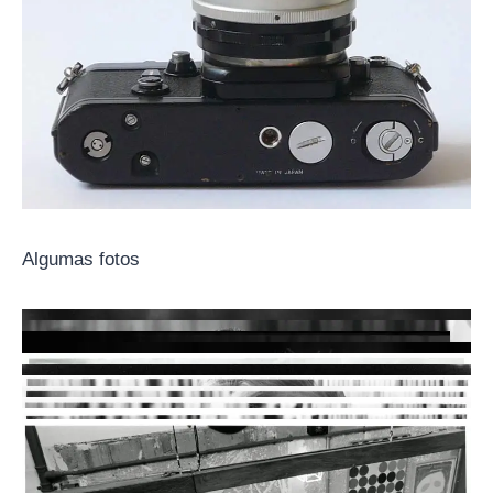
Algumas fotos