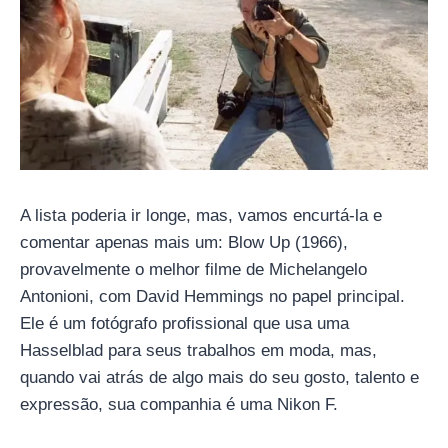
A lista poderia ir longe, mas, vamos encurtá-la e
comentar apenas mais um: Blow Up (1966),
provavelmente o melhor filme de Michelangelo
Antonioni, com David Hemmings no papel principal.
Ele é um fotógrafo profissional que usa uma
Hasselblad para seus trabalhos em moda, mas,
quando vai atrás de algo mais do seu gosto, talento e
expressão, sua companhia é uma Nikon F.