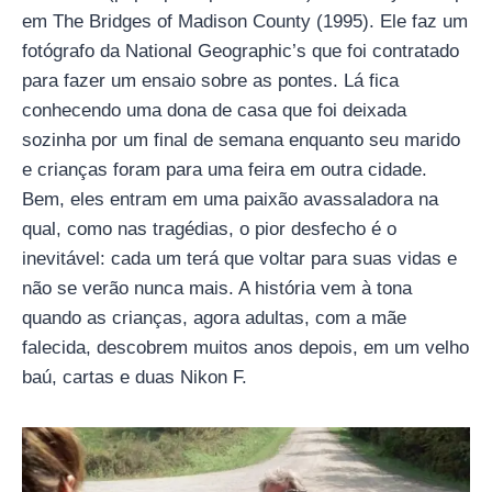
em The Bridges of Madison County (1995). Ele faz um
fotógrafo da National Geographic’s que foi contratado
para fazer um ensaio sobre as pontes. Lá fica
conhecendo uma dona de casa que foi deixada
sozinha por um final de semana enquanto seu marido
e crianças foram para uma feira em outra cidade.
Bem, eles entram em uma paixão avassaladora na
qual, como nas tragédias, o pior desfecho é o
inevitável: cada um terá que voltar para suas vidas e
não se verão nunca mais. A história vem à tona
quando as crianças, agora adultas, com a mãe
falecida, descobrem muitos anos depois, em um velho
baú, cartas e duas Nikon F.