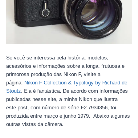
Se você se interessa pela história, modelos,
acessórios e informações sobre a longa, frutuosa e
primorosa produção das Nikon F, visite a
página:
Nikon F Collection & Typology by Richard de
Stoutz
. Ela é fantástica. De acordo com informações
publicadas nesse site, a minha Nikon que ilustra
este post, com número de série F2 7934356, foi
produzida entre março e junho 1979. Abaixo algumas
outras vistas da câmera.