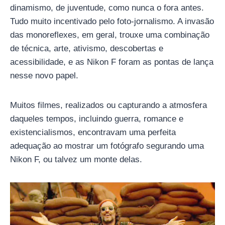
dinamismo, de juventude, como nunca o fora antes.
Tudo muito incentivado pelo foto-jornalismo. A invasão
das monoreflexes, em geral, trouxe uma combinação
de técnica, arte, ativismo, descobertas e
acessibilidade, e as Nikon F foram as pontas de lança
nesse novo papel.
Muitos filmes, realizados ou capturando a atmosfera
daqueles tempos, incluindo guerra, romance e
existencialismos, encontravam uma perfeita
adequação ao mostrar um fotógrafo segurando uma
Nikon F, ou talvez um monte delas.