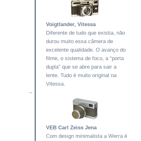
Voigtlander, Vitessa
Diferente de tudo que existia, não
durou muito essa câmera de
excelente qualidade. O avanço do
filme, o sistema de foco, a “porta
dupla” que se abre para sair a
lente. Tudo é muito original na
Vitessa.
–
VEB Carl Zeiss Jena
Com design minimalista a Werra é