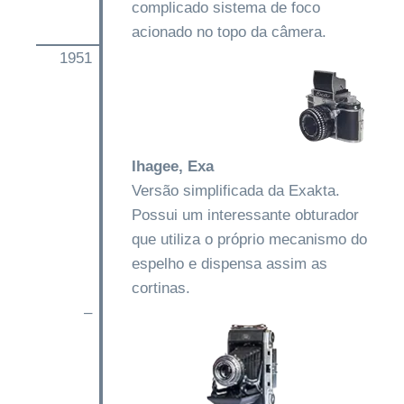
complicado sistema de foco
acionado no topo da câmera.
1951
Ihagee, Exa
Versão simplificada da Exakta.
Possui um interessante obturador
que utiliza o próprio mecanismo do
espelho e dispensa assim as
cortinas.
–