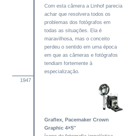
Com esta câmera a Linhof parecia
achar que resolvera todos os
problemas dos fotógrafos em
todas as situações. Ela é
maravilhosa, mas o conceito
perdeu o sentido em uma época
em que as câmeras e fotógrafos
tendiam fortemente à
especialização.
1947
Graflex, Pacemaker Crown
Graphic 4×5″