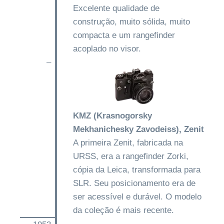
Excelente qualidade de
construção, muito sólida, muito
compacta e um rangefinder
acoplado no visor.
–
KMZ (Krasnogorsky
Mekhanichesky Zavodeiss), Zenit
A primeira Zenit, fabricada na
URSS, era a rangefinder Zorki,
cópia da Leica, transformada para
SLR. Seu posicionamento era de
ser acessível e durável. O modelo
da coleção é mais recente.