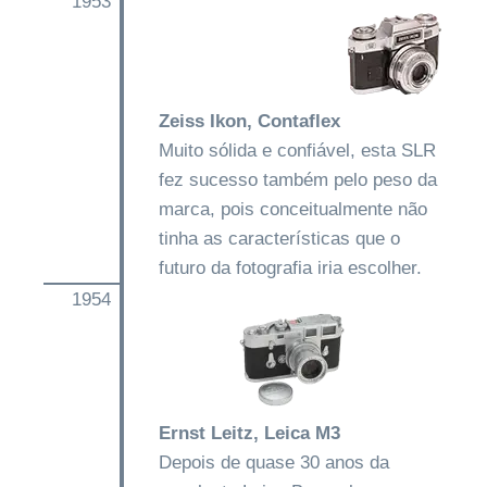
1953
Zeiss Ikon, Contaflex
Muito sólida e confiável, esta SLR
fez sucesso também pelo peso da
marca, pois conceitualmente não
tinha as características que o
futuro da fotografia iria escolher.
1954
Ernst Leitz, Leica M3
Depois de quase 30 anos da