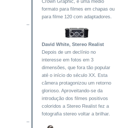
Crown Graphic, é uma médio
formato para filmes em chapas ou
para filme 120 com adaptadores.
–
David White, Stereo Realist
Depois de um declínio no
interesse em fotos em 3
dimensões, que fora tão popular
até o início do século XX. Esta
câmera protagonizou um retorno
glorioso. Aproveitando-se da
introdução dos filmes positivos
coloridos a Stereo Realist fez a
fotografia stereo voltar a brilhar.
–