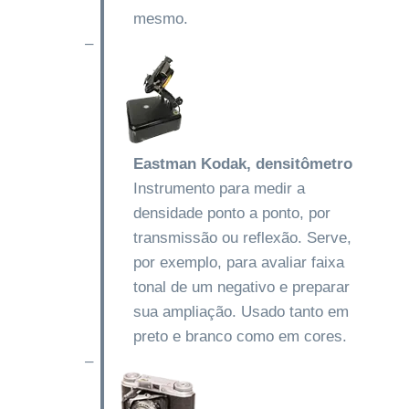
mesmo.
–
Eastman Kodak, densitômetro
Instrumento para medir a
densidade ponto a ponto, por
transmissão ou reflexão. Serve,
por exemplo, para avaliar faixa
tonal de um negativo e preparar
sua ampliação. Usado tanto em
preto e branco como em cores.
–