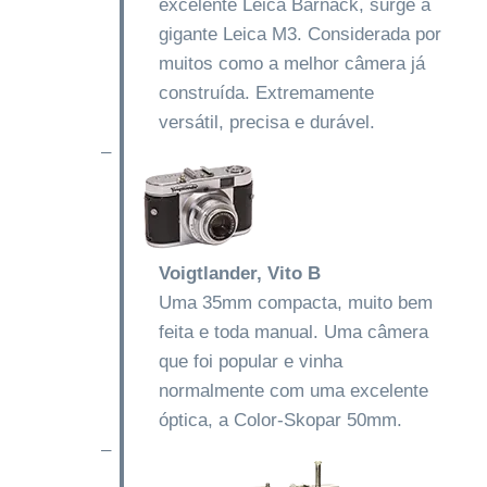
excelente Leica Barnack, surge a
gigante Leica M3. Considerada por
muitos como a melhor câmera já
construída. Extremamente
versátil, precisa e durável.
–
Voigtlander, Vito B
Uma 35mm compacta, muito bem
feita e toda manual. Uma câmera
que foi popular e vinha
normalmente com uma excelente
óptica, a Color-Skopar 50mm.
–