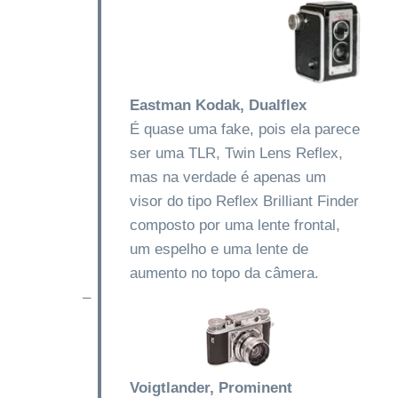
Eastman Kodak, Dualflex
É quase uma fake, pois ela parece
ser uma TLR, Twin Lens Reflex,
mas na verdade é apenas um
visor do tipo Reflex Brilliant Finder
composto por uma lente frontal,
um espelho e uma lente de
aumento no topo da câmera.
–
Voigtlander, Prominent