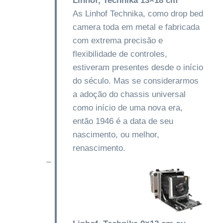
Linhof, Technika 13×18 cm
As Linhof Technika, como drop bed
camera toda em metal e fabricada
com extrema precisão e
flexibilidade de controles,
estiveram presentes desde o início
do século. Mas se considerarmos
a adoção do chassis universal
como início de uma nova era,
então 1946 é a data de seu
nascimento, ou melhor,
renascimento.
–