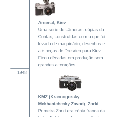
Arsenal, Kiev
Uma série de câmeras, cópias da
Contax, construídas com o que foi
levado de maquinário, desenhos e
até peças de Dresden para Kiev.
Ficou décadas em produção sem
grandes alterações
1948
KMZ (Krasnogorsky
Mekhanichesky Zavod
)
, Zorki
Primeira Zorki era cópia franca da