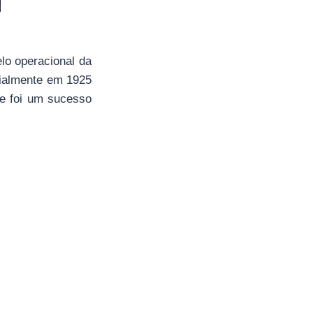
lo operacional da
cialmente em 1925
 e foi um sucesso