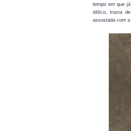
tempo em que já
idílico, trazia
assustada com a 