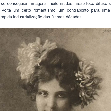
 se conseguiam imagens muito nítidas. Esse foco difuso 
 de volta um certo romantismo, um contraponto para uma
rápida industrialização das últimas décadas.