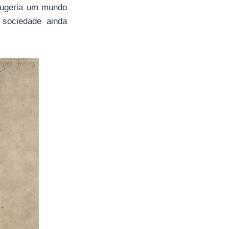
sugeria um mundo
 sociedade ainda