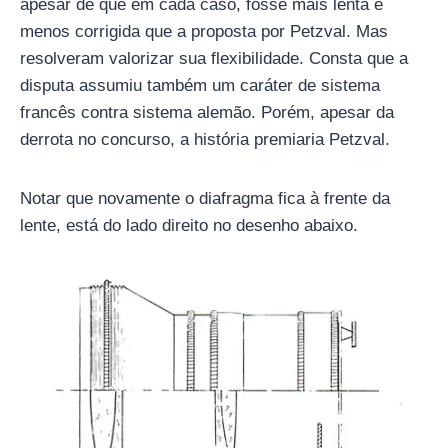
apesar de que em cada caso, fosse mais lenta e
menos corrigida que a proposta por Petzval. Mas
resolveram valorizar sua flexibilidade. Consta que a
disputa assumiu também um caráter de sistema
francês contra sistema alemão. Porém, apesar da
derrota no concurso, a história premiaria Petzval.
Notar que novamente o diafragma fica à frente da
lente, está do lado direito no desenho abaixo.