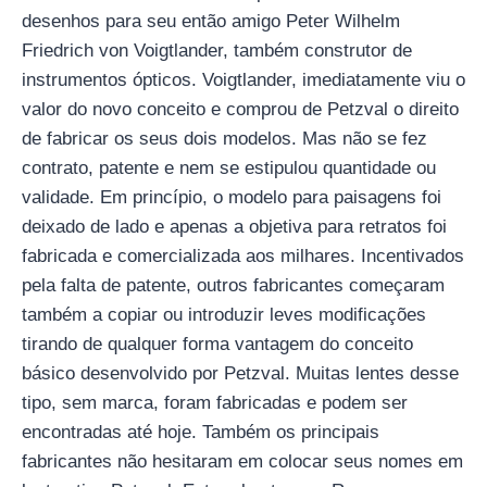
desenhos para seu então amigo Peter Wilhelm
Friedrich von Voigtlander, também construtor de
instrumentos ópticos. Voigtlander, imediatamente viu o
valor do novo conceito e comprou de Petzval o direito
de fabricar os seus dois modelos. Mas não se fez
contrato, patente e nem se estipulou quantidade ou
validade. Em princípio, o modelo para paisagens foi
deixado de lado e apenas a objetiva para retratos foi
fabricada e comercializada aos milhares. Incentivados
pela falta de patente, outros fabricantes começaram
também a copiar ou introduzir leves modificações
tirando de qualquer forma vantagem do conceito
básico desenvolvido por Petzval. Muitas lentes desse
tipo, sem marca, foram fabricadas e podem ser
encontradas até hoje. Também os principais
fabricantes não hesitaram em colocar seus nomes em