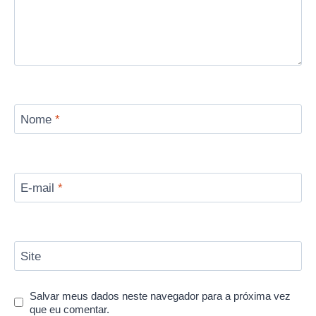
Nome
*
E-mail
*
Site
Salvar meus dados neste navegador para a próxima vez
que eu comentar.