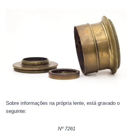
Sobre informações na própria lente, está gravado o
seguinte:
Nº 7261