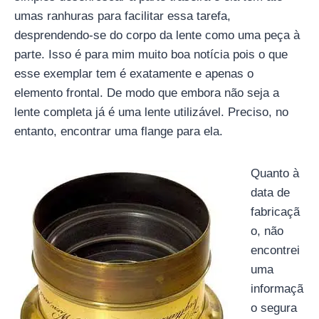
umas ranhuras para facilitar essa tarefa,
desprendendo-se do corpo da lente como uma peça à
parte. Isso é para mim muito boa notícia pois o que
esse exemplar tem é exatamente e apenas o
elemento frontal. De modo que embora não seja a
lente completa já é uma lente utilizável. Preciso, no
entanto, encontrar uma flange para ela.
Quanto à
data de
fabricaçã
o, não
encontrei
uma
informaçã
o segura