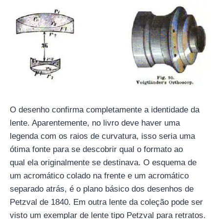
O desenho confirma completamente a identidade da
lente. Aparentemente, no livro deve haver uma
legenda com os raios de curvatura, isso seria uma
ótima fonte para se descobrir qual o formato ao
qual ela originalmente se destinava. O esquema de
um acromático colado na frente e um acromático
separado atrás, é o plano básico dos desenhos de
Petzval de 1840. Em outra lente da coleção pode ser
visto um exemplar de lente tipo Petzval para retratos.