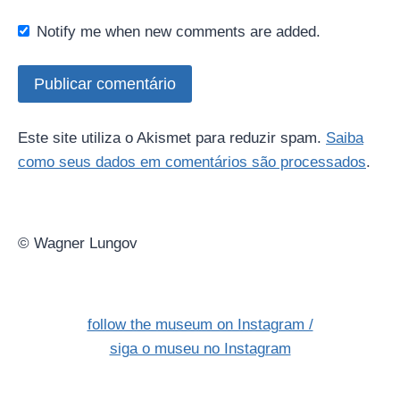
Notify me when new comments are added.
Este site utiliza o Akismet para reduzir spam.
Saiba
como seus dados em comentários são processados
.
© Wagner Lungov
follow the museum on Instagram /
siga o museu no Instagram