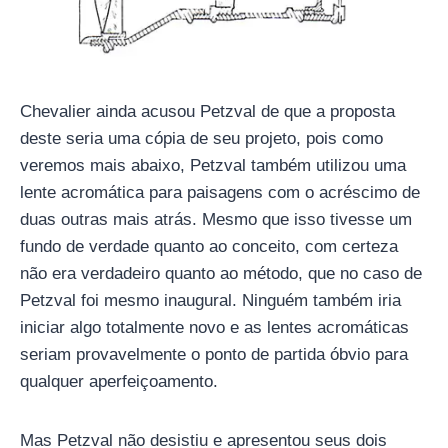
Chevalier ainda acusou Petzval de que a proposta
deste seria uma cópia de seu projeto, pois como
veremos mais abaixo, Petzval também utilizou uma
lente acromática para paisagens com o acréscimo de
duas outras mais atrás. Mesmo que isso tivesse um
fundo de verdade quanto ao conceito, com certeza
não era verdadeiro quanto ao método, que no caso de
Petzval foi mesmo inaugural. Ninguém também iria
iniciar algo totalmente novo e as lentes acromáticas
seriam provavelmente o ponto de partida óbvio para
qualquer aperfeiçoamento.
Mas Petzval não desistiu e apresentou seus dois