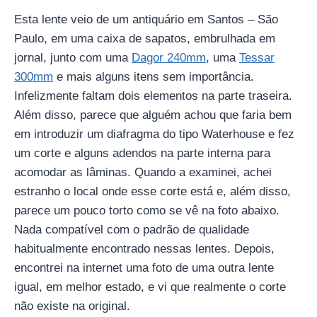
Esta lente veio de um antiquário em Santos – São
Paulo, em uma caixa de sapatos, embrulhada em
jornal, junto com uma
Dagor 240mm
, uma
Tessar
300mm
e mais alguns itens sem importância.
Infelizmente faltam dois elementos na parte traseira.
Além disso, parece que alguém achou que faria bem
em introduzir um diafragma do tipo Waterhouse e fez
um corte e alguns adendos na parte interna para
acomodar as lâminas. Quando a examinei, achei
estranho o local onde esse corte está e, além disso,
parece um pouco torto como se vê na foto abaixo.
Nada compatível com o padrão de qualidade
habitualmente encontrado nessas lentes. Depois,
encontrei na internet uma foto de uma outra lente
igual, em melhor estado, e vi que realmente o corte
não existe na original.