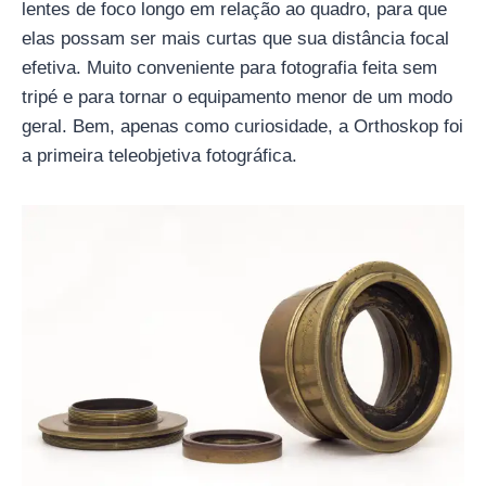
lentes de foco longo em relação ao quadro, para que
elas possam ser mais curtas que sua distância focal
efetiva. Muito conveniente para fotografia feita sem
tripé e para tornar o equipamento menor de um modo
geral. Bem, apenas como curiosidade, a Orthoskop foi
a primeira teleobjetiva fotográfica.