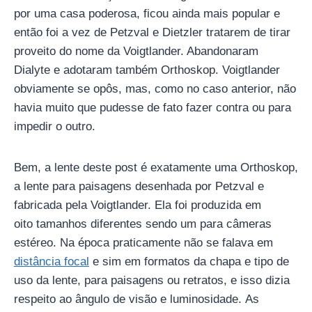
por uma casa poderosa, ficou ainda mais popular e
então foi a vez de Petzval e Dietzler tratarem de tirar
proveito do nome da Voigtlander. Abandonaram
Dialyte e adotaram também Orthoskop. Voigtlander
obviamente se opôs, mas, como no caso anterior, não
havia muito que pudesse de fato fazer contra ou para
impedir o outro.
Bem, a lente deste post é exatamente uma Orthoskop,
a lente para paisagens desenhada por Petzval e
fabricada pela Voigtlander. Ela foi produzida em
oito tamanhos diferentes sendo um para câmeras
estéreo. Na época praticamente não se falava em
distância focal
e sim em formatos da chapa e tipo de
uso da lente, para paisagens ou retratos, e isso dizia
respeito ao ângulo de visão e luminosidade. As