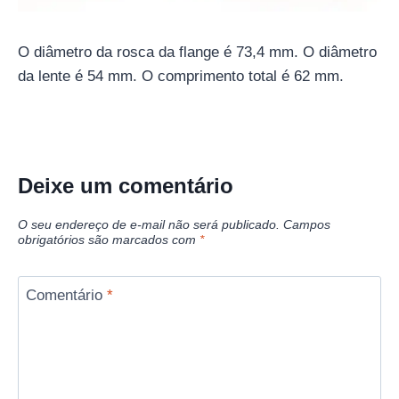
O diâmetro da rosca da flange é 73,4 mm. O diâmetro
da lente é 54 mm. O comprimento total é 62 mm.
Deixe um comentário
O seu endereço de e-mail não será publicado.
Campos
obrigatórios são marcados com
*
Comentário
*