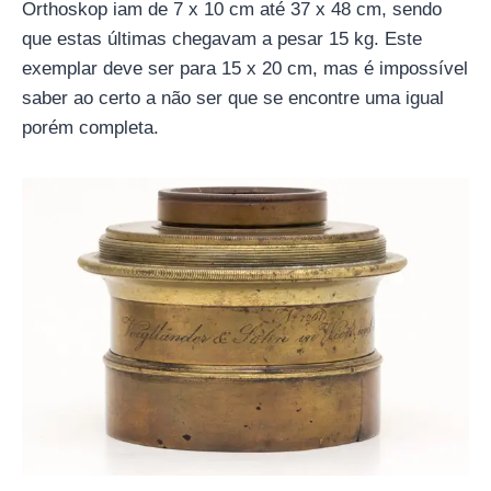
Orthoskop iam de 7 x 10 cm até 37 x 48 cm, sendo
que estas últimas chegavam a pesar 15 kg. Este
exemplar deve ser para 15 x 20 cm, mas é impossível
saber ao certo a não ser que se encontre uma igual
porém completa.