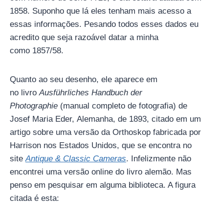
1858. Suponho que lá eles tenham mais acesso a
essas informações. Pesando todos esses dados eu
acredito que seja razoável datar a minha
como 1857/58.
Quanto ao seu desenho, ele aparece em
no livro
Ausführliches Handbuch der
Photographie
(manual completo de fotografia) de
Josef Maria Eder, Alemanha, de 1893, citado em um
artigo sobre uma versão da Orthoskop fabricada por
Harrison nos Estados Unidos, que se encontra no
site
Antique & Classic Cameras
. Infelizmente não
encontrei uma versão online do livro alemão. Mas
penso em pesquisar em alguma biblioteca. A figura
citada é esta: