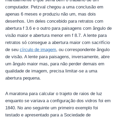
computador. Petzval chegou a uma conclusão em
apenas 6 meses e produziu não um, mas dois
desenhos. Um deles concebido para retratos com
abertura f 3.6 e o outro para paisagens com ângulo de
visão maior e abertura menor em f 8.7. A lente para
retratos só consegue a abertura maior com sacrifício
de seu
círculo de imagem
, ou correspondente ângulo
de visão. A lente para paisagens, inversamente, abre
um ângulo maior mas, para não perder demais em
qualidade de imagem, precisa limitar-se a uma
abertura pequena.
A maratona para calcular o trajeto de raios de luz
enquanto se variava a configuração dos vidros foi em
1840. No ano seguinte um primeiro exemplo foi
testado e apresentado para a Sociedade de