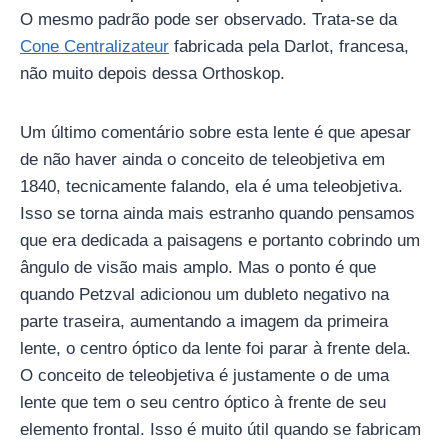
O mesmo padrão pode ser observado. Trata-se da
Cone Centralizateur
fabricada pela Darlot, francesa,
não muito depois dessa Orthoskop.
Um último comentário sobre esta lente é que apesar
de não haver ainda o conceito de teleobjetiva em
1840, tecnicamente falando, ela é uma teleobjetiva.
Isso se torna ainda mais estranho quando pensamos
que era dedicada a paisagens e portanto cobrindo um
ângulo de visão mais amplo. Mas o ponto é que
quando Petzval adicionou um dubleto negativo na
parte traseira, aumentando a imagem da primeira
lente, o centro óptico da lente foi parar à frente dela.
O conceito de teleobjetiva é justamente o de uma
lente que tem o seu centro óptico à frente de seu
elemento frontal. Isso é muito útil quando se fabricam