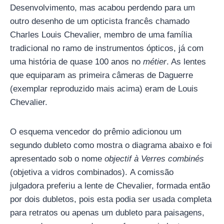
Desenvolvimento, mas acabou perdendo para um
outro desenho de um opticista francês chamado
Charles Louis Chevalier, membro de uma família
tradicional no ramo de instrumentos ópticos, já com
uma história de quase 100 anos no
métier
. As lentes
que equiparam as primeira câmeras de Daguerre
(exemplar reproduzido mais acima) eram de Louis
Chevalier.
O esquema vencedor do prêmio adicionou um
segundo dubleto como mostra o diagrama abaixo e foi
apresentado sob o nome
objectif à Verres combinés
(objetiva a vidros combinados). A comissão
julgadora preferiu a lente de Chevalier, formada então
por dois dubletos, pois esta podia ser usada completa
para retratos ou apenas um dubleto para paisagens,