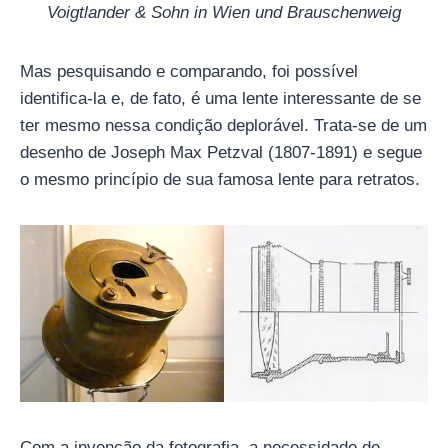
Voigtlander & Sohn in Wien und Brauschenweig
Mas pesquisando e comparando, foi possível
identifica-la e, de fato, é uma lente interessante de se
ter mesmo nessa condição deplorável. Trata-se de um
desenho de Joseph Max Petzval (1807-1891) e segue
o mesmo princípio de sua famosa lente para retratos.
Com a invenção da fotografia, a necessidade de