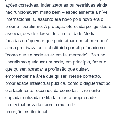
ações corretivas, indenizatórias ou restritivas ainda
não funcionavam muito bem – especialmente a nível
internacional. O assunto era novo pois novo era o
próprio liberalismo. A proteção oferecida por guildas e
associações de classe durante a Idade Média,
focadas no “quem é que pode atuar em tal mercado”,
ainda precisava ser substituída por algo focado no
“como que se pode atuar em tal mercado”. Pois no
liberalismo qualquer um pode, em princípio, fazer o
que quiser, abraçar a profissão que quiser,
empreender na área que quiser. Nesse contexto,
propriedade intelectual pública, como o daguerreotipo,
era facilmente reconhecida como tal, livremente
copiada, utilizada, editada, mas a propriedade
intelectual privada carecia muito de
proteção institucional.