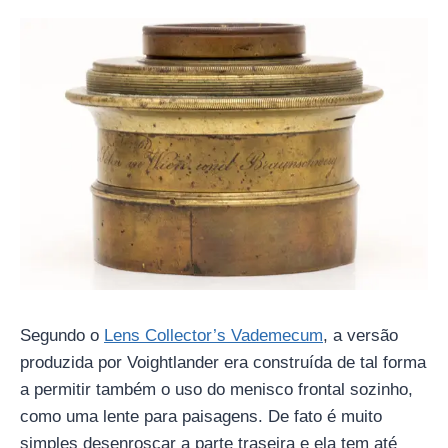
Segundo o
Lens Collector’s Vademecum
, a versão
produzida por Voightlander era construída de tal forma
a permitir também o uso do menisco frontal sozinho,
como uma lente para paisagens. De fato é muito
simples desenroscar a parte traseira e ela tem até