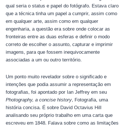
qual seria o status e papel do fotógrafo. Estava claro
que a técnica tinha um papel a cumprir, assim como
em qualquer arte, assim como em qualquer
engenharia, a questão era sobre onde colocar as
fronteiras entre as duas esferas e definir o modo
correto de escolher o assunto, capturar e imprimir
imagens, para que fossem inequivocamente
associadas a um ou outro território.
Um ponto muito revelador sobre o significado e
intenções que podia assumir a representação em
fotografias, foi apontado por Ian Jeffrey em seu
Photography, a concise history
, Fotografia, uma
história concisa. É sobre David Octavius Hill
analisando seu próprio trabalho em uma carta que
escreveu em 1848. Falava sobre como as limitações