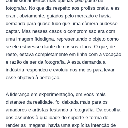
comissionamentos mas apenas pelo gosto de
fotografar. No que diz respeito aos profissionais, eles
eram, obviamente, guiados pelo mercado e havia
demanda para quase tudo que uma câmera pudesse
captar. Mas nesses casos o compromisso era com
uma imagem fidedigna, representando o objeto como
se ele estivesse diante de nossos olhos. O que, de
resto, estava completamente em linha com a vocação
e razão de ser da fotografia. A esta demanda a
indústria respondeu e evoluiu nos meios para levar
esse objetivo à perfeição.
A liderança em experimentação, em voos mais
distantes da realidade, foi deixada mais para os
amadores e artistas testando a fotografia. Da escolha
dos assuntos à qualidade do suporte e forma de
render as imagens, havia uma explícita intenção de