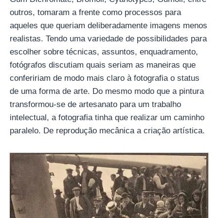
outros, tomaram a frente como processos para
aqueles que queriam deliberadamente imagens menos
realistas. Tendo uma variedade de possibilidades para
escolher sobre técnicas, assuntos, enquadramento,
fotógrafos discutiam quais seriam as maneiras que
confeririam de modo mais claro à fotografia o status
de uma forma de arte. Do mesmo modo que a pintura
transformou-se de artesanato para um trabalho
intelectual, a fotografia tinha que realizar um caminho
paralelo. De reprodução mecânica a criação artística.