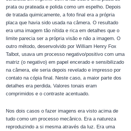
prata ou prateada e polida como um espelho. Depois
de tratada quimicamente, a foto final era a própria
placa que havia sido usada na câmera. O resultado
era uma imagem tão nítida e rica em detalhes que o
limite parecia ser a própria visão e não a imagem. O
outro método, desenvolvido por William Henry Fox
Talbot, usava um processo negativo/positivo com uma
matriz (o negativo) em papel encerado e sensibilizado
na câmera, ele seria depois revelado e impresso por
contato na cópia final. Neste caso, a maior parte dos
detalhes era perdida. Valores tonais eram
comprimidos e o contraste acentuado.
Nos dois casos o fazer imagens era visto acima de
tudo como um processo mecânico. Era a natureza
reproduzindo a si mesma através da luz. Era uma