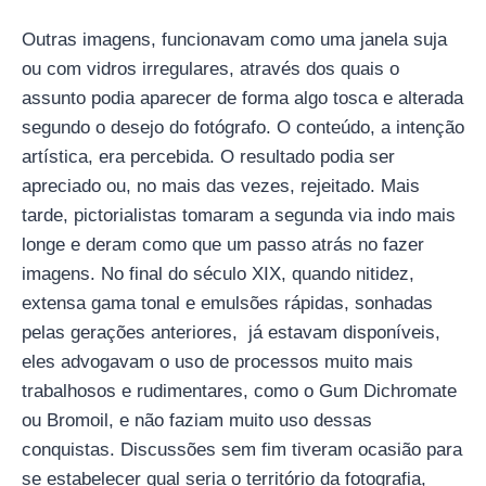
Outras imagens, funcionavam como uma janela suja
ou com vidros irregulares, através dos quais o
assunto podia aparecer de forma algo tosca e alterada
segundo o desejo do fotógrafo. O conteúdo, a intenção
artística, era percebida. O resultado podia ser
apreciado ou, no mais das vezes, rejeitado. Mais
tarde, pictorialistas tomaram a segunda via indo mais
longe e deram como que um passo atrás no fazer
imagens. No final do século XIX, quando nitidez,
extensa gama tonal e emulsões rápidas, sonhadas
pelas gerações anteriores, já estavam disponíveis,
eles advogavam o uso de processos muito mais
trabalhosos e rudimentares, como o Gum Dichromate
ou Bromoil, e não faziam muito uso dessas
conquistas. Discussões sem fim tiveram ocasião para
se estabelecer qual seria o território da fotografia,