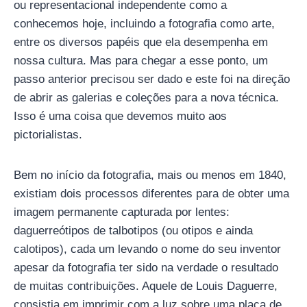
ou representacional independente como a
conhecemos hoje, incluindo a fotografia como arte,
entre os diversos papéis que ela desempenha em
nossa cultura. Mas para chegar a esse ponto, um
passo anterior precisou ser dado e este foi na direção
de abrir as galerias e coleções para a nova técnica.
Isso é uma coisa que devemos muito aos
pictorialistas.
Bem no início da fotografia, mais ou menos em 1840,
existiam dois processos diferentes para de obter uma
imagem permanente capturada por lentes:
daguerreótipos de talbotipos (ou otipos e ainda
calotipos), cada um levando o nome do seu inventor
apesar da fotografia ter sido na verdade o resultado
de muitas contribuições. Aquele de Louis Daguerre,
consistia em imprimir com a luz sobre uma placa de