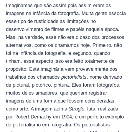
Imaginamos que são assim pois assim eram as
imagens na infância da fotografia. Muita gente associa
esse tipo de rusticidade às limitações no
desenvolvimento de filmes e papéis naquela época.
Mas, na verdade, esse não era o caso dos processos
alternativos, como os chamamos hoje. Primeiro, não
foi na infância da fotografia, e segundo, quando
tinham, esse aspecto isso era feito totalmente de
propósito. Esta imaginária vem provavelmente dos
trabalhos dos chamados
pictorialists
, nome derivado
de pictural, pictórico, pintura. Eles foram fotógrafos,
muitos deles amadores, que queriam registrar
imagens de uma forma que fossem consideradas
como arte. A imagem acima
Strugle
, luta, realizada
por Robert Demachy em 1904, é um perfeito exemplo
de pictorialismo em fotografia. Os pictorialistas