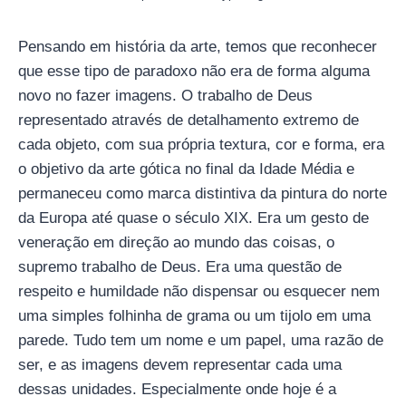
Pensando em história da arte, temos que reconhecer
que esse tipo de paradoxo não era de forma alguma
novo no fazer imagens. O trabalho de Deus
representado através de detalhamento extremo de
cada objeto, com sua própria textura, cor e forma, era
o objetivo da arte gótica no final da Idade Média e
permaneceu como marca distintiva da pintura do norte
da Europa até quase o século XIX. Era um gesto de
veneração em direção ao mundo das coisas, o
supremo trabalho de Deus. Era uma questão de
respeito e humildade não dispensar ou esquecer nem
uma simples folhinha de grama ou um tijolo em uma
parede. Tudo tem um nome e um papel, uma razão de
ser, e as imagens devem representar cada uma
dessas unidades. Especialmente onde hoje é a