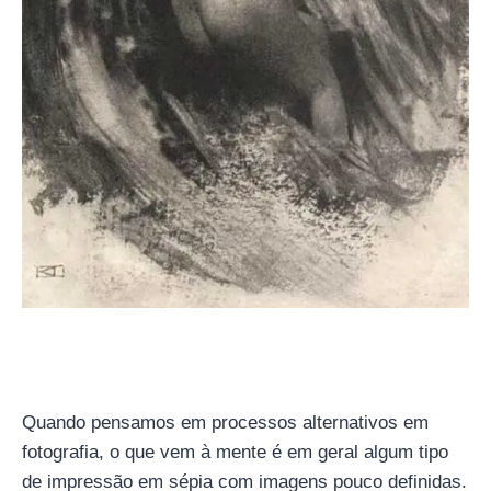
Quando pensamos em processos alternativos em
fotografia, o que vem à mente é em geral algum tipo
de impressão em sépia com imagens pouco definidas.