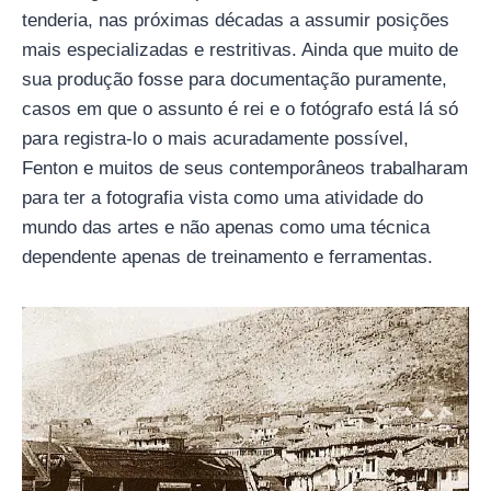
tenderia, nas próximas décadas a assumir posições
mais especializadas e restritivas. Ainda que muito de
sua produção fosse para documentação puramente,
casos em que o assunto é rei e o fotógrafo está lá só
para registra-lo o mais acuradamente possível,
Fenton e muitos de seus contemporâneos trabalharam
para ter a fotografia vista como uma atividade do
mundo das artes e não apenas como uma técnica
dependente apenas de treinamento e ferramentas.