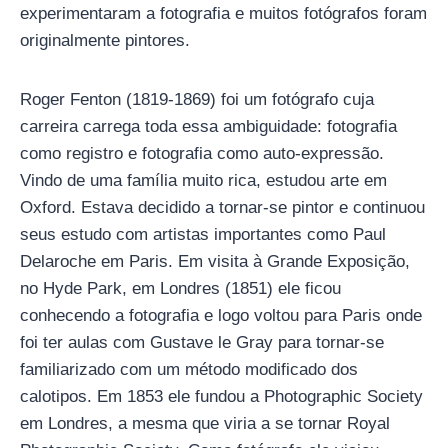
experimentaram a fotografia e muitos fotógrafos foram
originalmente pintores.
Roger Fenton (1819-1869) foi um fotógrafo cuja
carreira carrega toda essa ambiguidade: fotografia
como registro e fotografia como auto-expressão.
Vindo de uma família muito rica, estudou arte em
Oxford. Estava decidido a tornar-se pintor e continuou
seus estudo com artistas importantes como Paul
Delaroche em Paris. Em visita à Grande Exposição,
no Hyde Park, em Londres (1851) ele ficou
conhecendo a fotografia e logo voltou para Paris onde
foi ter aulas com Gustave le Gray para tornar-se
familiarizado com um método modificado dos
calotipos. Em 1853 ele fundou a Photographic Society
em Londres, a mesma que viria a se tornar Royal