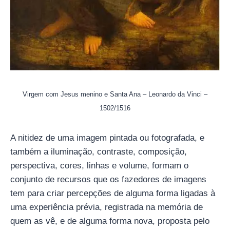
Virgem com Jesus menino e Santa Ana – Leonardo da Vinci –
1502/1516
A nitidez de uma imagem pintada ou fotografada, e
também a iluminação, contraste, composição,
perspectiva, cores, linhas e volume, formam o
conjunto de recursos que os fazedores de imagens
tem para criar percepções de alguma forma ligadas à
uma experiência prévia, registrada na memória de
quem as vê, e de alguma forma nova, proposta pelo