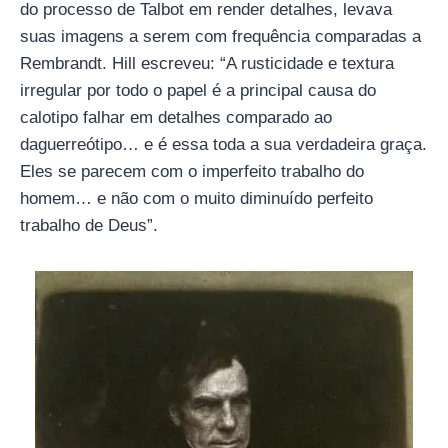
do processo de Talbot em render detalhes, levava
suas imagens a serem com frequência comparadas a
Rembrandt. Hill escreveu: “A rusticidade e textura
irregular por todo o papel é a principal causa do
calotipo falhar em detalhes comparado ao
daguerreótipo… e é essa toda a sua verdadeira graça.
Eles se parecem com o imperfeito trabalho do
homem… e não com o muito diminuído perfeito
trabalho de Deus”.