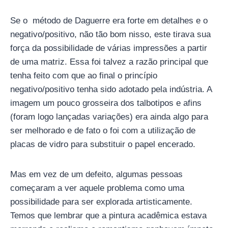
Se o método de Daguerre era forte em detalhes e o
negativo/positivo, não tão bom nisso, este tirava sua
força da possibilidade de várias impressões a partir
de uma matriz. Essa foi talvez a razão principal que
tenha feito com que ao final o princípio
negativo/positivo tenha sido adotado pela indústria. A
imagem um pouco grosseira dos talbotipos e afins
(foram logo lançadas variações) era ainda algo para
ser melhorado e de fato o foi com a utilização de
placas de vidro para substituir o papel encerado.
Mas em vez de um defeito, algumas pessoas
começaram a ver aquele problema como uma
possibilidade para ser explorada artisticamente.
Temos que lembrar que a pintura acadêmica estava