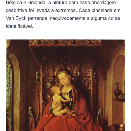
Bélgica e Holanda, a pintura com essa abordagem
descritiva foi levada a extremos. Cada pincelada em
Van Eyck pertence inequivocamente a alguma coisa
identificável.