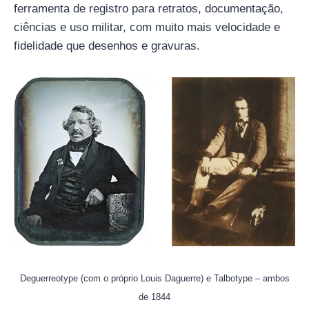
ferramenta de registro para retratos, documentação,
ciências e uso militar, com muito mais velocidade e
fidelidade que desenhos e gravuras.
Deguerreotype (com o próprio Louis Daguerre) e Talbotype – ambos
de 1844