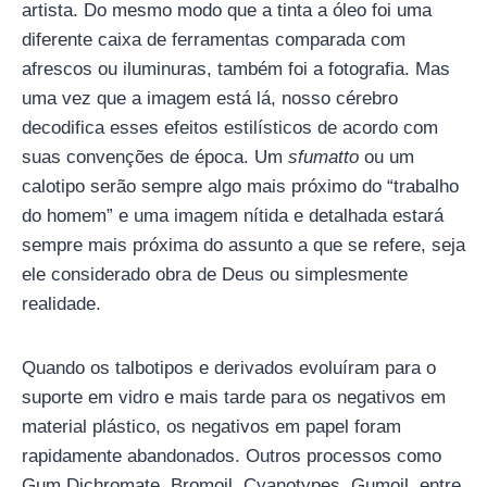
artista. Do mesmo modo que a tinta a óleo foi uma
diferente caixa de ferramentas comparada com
afrescos ou iluminuras, também foi a fotografia. Mas
uma vez que a imagem está lá, nosso cérebro
decodifica esses efeitos estilísticos de acordo com
suas convenções de época. Um
sfumatto
ou um
calotipo serão sempre algo mais próximo do “trabalho
do homem” e uma imagem nítida e detalhada estará
sempre mais próxima do assunto a que se refere, seja
ele considerado obra de Deus ou simplesmente
realidade.
Quando os talbotipos e derivados evoluíram para o
suporte em vidro e mais tarde para os negativos em
material plástico, os negativos em papel foram
rapidamente abandonados. Outros processos como
Gum Dichromate, Bromoil, Cyanotypes, Gumoil, entre