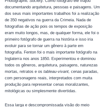
Photographic Society. Como fotógrafo ele viajou
documentando arquitetura, pessoas e paisagens. Um
dos seus mais importantes trabalhos foi a realização
de 350 negativos na guerra da Crimeia. Nada de
fotografias de ação pois os tempos de exposição
eram muito longos, mas, de qualquer forma, ele foi o
primeiro fotógrafo de guerra na história e isso iria
evoluir para se tornar um gênero à parte em
fotografia. Fenton foi o mais importante fotógrafo na
Inglaterra nos anos 1850. Experimentou e dominou
todos os gêneros, arquitetura, paisagens, naturezas
mortas, retratos e os
tableau-vivant,
cenas paradas,
com personagens reais, interpretados com muita
produção para representar cenas moralizantes,
mitológicas ou simplesmente divertidas.
Essa larga e descompromissada visão do meio