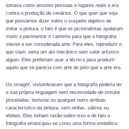
tomava como assunto pessoas e lugares reais e era
contra a produção de cenários. O que quer que seja
que possamos dizer sobre o suspeito objetivo de
imitar a pintura, o fato é que os pictorialistas ajudaram
muito a pavimentar o caminho para que a fotografia
viesse a ser considerada arte. Para eles, reproduzir o
que viam, seria um ato mecânico sem valor artístico
algum. Eles preferiam usar a técnica para produzir
aquilo que se parecia com arte do jeito que a arte era.
Os
straight
, vislumbravam que a fotografia poderia ter
a sua própria linguagem sem necessidade de simular
pinceladas, texturas ou qualquer outro atributo
característico da pintura, sem ninfas, sátiros ou
efebos. Eles tinham razão sobre isso e de fato a
fotografia emancipou-se como uma forma simbólica