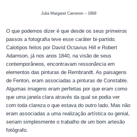
Julia Margaret Cameron – 1868
O que podemos dizer é que desde os seus primeiros
passos a fotografia teve esse caráter bi-partido.
Calotipos feitos por David Octavius Hill e Robert
Adamson, já nos anos 1840, na visão de seus
contemporâneos, encontravam ressonância em
elementos das pinturas de Rembrandt. As paisagens
de Fenton, eram associadas a pinturas de Constable.
Algumas imagens eram perfeitas por que eram como
que uma janela clara através da qual se podia ver
com toda clareza o que estava do outro lado. Mas não
eram associadas a uma realização artística ou genial,
seriam simplesmente o trabalho de um bom artesão
fotógrafo.