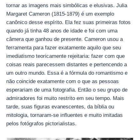
tornar as imagens mais simbólicas e elusivas. Julia
Margaret Cameron (1815-1879) é um exemplo
canônico desse espírito. Ela fez suas primeiras fotos
quando já tinha 48 anos de idade e foi com uma
câmera que ganhou de presente. Cameron usou a
ferramenta para fazer exatamente aquilo que seu
imediatismo teoricamente rejeitaria: fazer com que
coisas reais parecessem distantes e pertencendo a
um outro mundo. Essa é a fórmula do romantismo e
não coincide exatamente com o que as pessoas
esperariam de uma fotografia. Então o seu grupo de
admiradores foi muito restrito em seu tempo. Mais
tarde, suas figuras evanescentes, da bíblia ou
mitologia, tornaram-se influentes e muito imitadas
pelos fotógrafos pictorialistas.